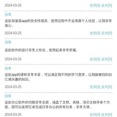
2024-03-25
支持
[0]
反对
[0]
游客
这款加速器app的安全性很高，使用过程中不会泄露个人信息，让我非常
放心。
2024-03-25
支持
[0]
反对
[0]
游客
这款软件的设计非常人性化，使用起来非常舒服。
2024-03-25
支持
[0]
反对
[0]
游客
这款app的课程非常丰富，可以满足我不同的学习需求，让我能够找到自
己感兴趣的知识。
2024-03-25
支持
[0]
反对
[0]
游客
这款办公软件的功能非常全面，涵盖了文档、表格、演示文稿等各个方
面。我可以使用它来完成日常办公的所有任务，非常方便。
2024-03-25
支持
[0]
反对
[0]