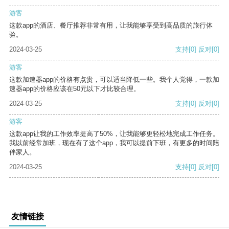
游客
这款app的酒店、餐厅推荐非常有用，让我能够享受到高品质的旅行体
验。
2024-03-25
支持
[0]
反对
[0]
游客
这款加速器app的价格有点贵，可以适当降低一些。我个人觉得，一款加
速器app的价格应该在50元以下才比较合理。
2024-03-25
支持
[0]
反对
[0]
游客
这款app让我的工作效率提高了50%，让我能够更轻松地完成工作任务。
我以前经常加班，现在有了这个app，我可以提前下班，有更多的时间陪
伴家人。
2024-03-25
支持
[0]
反对
[0]
友情链接