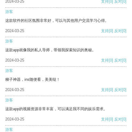
2024-03-25
支持
[0]
反对
[0]
游客
这款软件的社区氛围非常好，可以与其他用户交流学习心得。
2024-03-25
支持
[0]
反对
[0]
游客
这款app就像我的私人导师，带领我探索知识的奥秘。
2024-03-25
支持
[0]
反对
[0]
游客
梯子神器，ins随便看，美美哒！
2024-03-25
支持
[0]
反对
[0]
游客
这款app的视频资源非常丰富，可以满足我不同的娱乐需求。
2024-03-25
支持
[0]
反对
[0]
游客