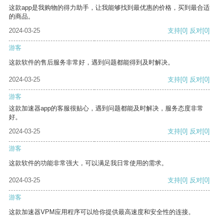
这款app是我购物的得力助手，让我能够找到最优惠的价格，买到最合适
的商品。
2024-03-25
支持
[0]
反对
[0]
游客
这款软件的售后服务非常好，遇到问题都能得到及时解决。
2024-03-25
支持
[0]
反对
[0]
游客
这款加速器app的客服很贴心，遇到问题都能及时解决，服务态度非常
好。
2024-03-25
支持
[0]
反对
[0]
游客
这款软件的功能非常强大，可以满足我日常使用的需求。
2024-03-25
支持
[0]
反对
[0]
游客
这款加速器VPM应用程序可以给你提供最高速度和安全性的连接。