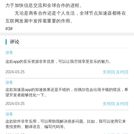
力于加快信息交流和全球合作的进程。
无论是商务合作还是个人生活，全球节点加速器都将在
互联网发展中发挥着重要的作用。
#3#
评论
游客
这款app的音乐资源非常优质，可以让我尽情享受音乐的魅力。
2024-03-25
支持
[0]
反对
[0]
游客
这款加速器app的加速效果还是不错的，但偶尔也会出现卡顿的情况，希
望开发者能够优化一下。
2024-03-25
支持
[0]
反对
[0]
游客
这款软件非常实用，可以帮助我解决很多问题。比如，我可以使用它来
查找资料、翻译语言、编写代码等。