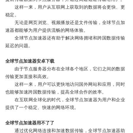
这样一来，用户从互联网上获取到的数据将会更快、更
稳定。
无论是网页浏览、视频播放还是文件传输，全球节点加
速器都能够为用户提供流畅的网络体验。
全球节点加速器还有助于解决网络拥堵和跨国数据传输
延迟的问题。
全球节点加速器安卓下载
由于节点服务器分布在全球各个地区，它们之间的数据
传输更加直接和高效。
这样一来，用户可以更快地访问国外网站和应用，同时
也能够加速跨国数据传输，提高全球合作的效率。
在互联网全球化的时代，全球节点加速器为用户和企业
提供了一个稳定、快速的网络环境。
全球节点加速器用不了了
通过优化网络连接和加速数据传输，全球节点加速器助