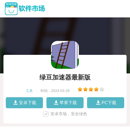
绿豆加速器最新版
工具
|
时间：2024-03-28
|
安卓下载
苹果下载
PC下载
安卓市场，安全绿色