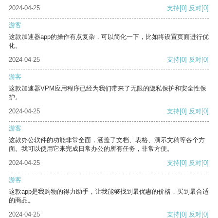
2024-04-25
支持
[0]
反对
[0]
游客
这款加速器app的操作有点复杂，可以简化一下，比如将设置页面进行优
化。
2024-04-25
支持
[0]
反对
[0]
游客
这款加速器VPM应用程序已经为我们带来了无限的隐私保护和安全性保
护。
2024-04-25
支持
[0]
反对
[0]
游客
这款办公软件的功能非常全面，涵盖了文档、表格、演示文稿等各个方
面。我可以使用它来完成日常办公的所有任务，非常方便。
2024-04-25
支持
[0]
反对
[0]
游客
这款app是我购物的得力助手，让我能够找到最优惠的价格，买到最合适
的商品。
2024-04-25
支持
[0]
反对
[0]