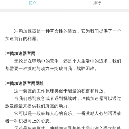
简介
排行
冲鸭加速器是一种革命性的装置，它为我们提供了一个
加速前行的利器。
冲鸭加速器官网
无论是在职场中的竞争，还是个人生活中的追求，我们
都需要一种激励与动力来突破自我，战胜困难。
冲鸭加速器官网网址
这一装置的工作原理类似于能量的积蓄和释放。
当我们感到疲惫或者遇到挑战时，冲鸭加速器可以通过
激发能量来提供我们所需的动力。
它可以是一段鼓舞人心的音乐、一番激励人心的话语或
者一种积极向上的心态。
无论是何种形式，冲鸭加速器都将为我们注入强大的能