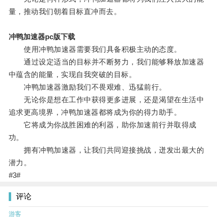
量，推动我们朝着目标直冲而去。
冲鸭加速器pc版下载
使用冲鸭加速器需要我们具备积极主动的态度。
通过设定适当的目标并不断努力，我们能够释放加速器
中蕴含的能量，实现自我突破的目标。
冲鸭加速器激励我们不畏艰难、迅猛前行。
无论你是想在工作中获得更多进展，还是渴望在生活中
追求更高境界，冲鸭加速器都将成为你的得力助手。
它将成为你战胜困难的利器，助你加速前行并取得成
功。
拥有冲鸭加速器，让我们共同迎接挑战，迸发出最大的
潜力。
#3#
评论
游客