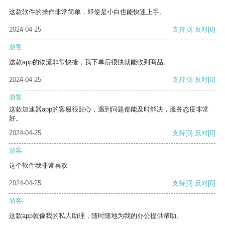
这款软件的操作非常简单，即使是小白也能快速上手。
2024-04-25
支持
[0]
反对
[0]
游客
这款app的物流非常快捷，我下单后很快就能收到商品。
2024-04-25
支持
[0]
反对
[0]
游客
这款加速器app的客服很贴心，遇到问题都能及时解决，服务态度非常
好。
2024-04-25
支持
[0]
反对
[0]
游客
这个软件我非常喜欢
2024-04-25
支持
[0]
反对
[0]
游客
这款app就像我的私人助理，随时随地为我的办公提供帮助。