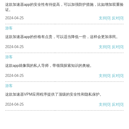
这款加速器app的安全性有待提高，可以加强防护措施，比如增加双重验
证。
2024-04-25
支持
[0]
反对
[0]
游客
这款加速器app的价格有点贵，可以适当降低一些，这样会更加亲民。
2024-04-25
支持
[0]
反对
[0]
游客
这款app就像我的私人导师，带领我探索知识的奥秘。
2024-04-25
支持
[0]
反对
[0]
游客
这款加速器VPM应用程序提供了顶级的安全性和隐私保护。
2024-04-25
支持
[0]
反对
[0]