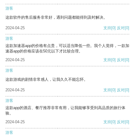
游客
这款软件的售后服务非常好，遇到问题都能得到及时解决。
2024-04-25
支持
[0]
反对
[0]
游客
这款加速器app的价格有点贵，可以适当降低一些。我个人觉得，一款加
速器app的价格应该在50元以下才比较合理。
2024-04-25
支持
[0]
反对
[0]
游客
这款游戏的剧情非常感人，让我久久不能忘怀。
2024-04-25
支持
[0]
反对
[0]
游客
这款app的酒店、餐厅推荐非常有用，让我能够享受到高品质的旅行体
验。
2024-04-25
支持
[0]
反对
[0]
游客