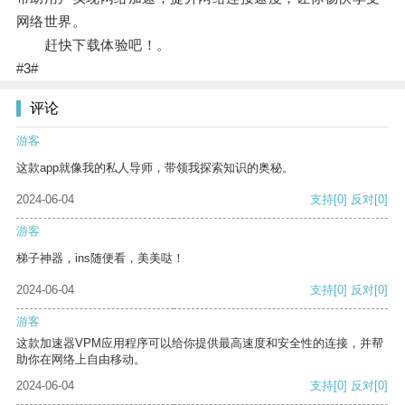
网络世界。
赶快下载体验吧！。
#3#
评论
游客
这款app就像我的私人导师，带领我探索知识的奥秘。
2024-06-04
支持
[0]
反对
[0]
游客
梯子神器，ins随便看，美美哒！
2024-06-04
支持
[0]
反对
[0]
游客
这款加速器VPM应用程序可以给你提供最高速度和安全性的连接，并帮
助你在网络上自由移动。
2024-06-04
支持
[0]
反对
[0]