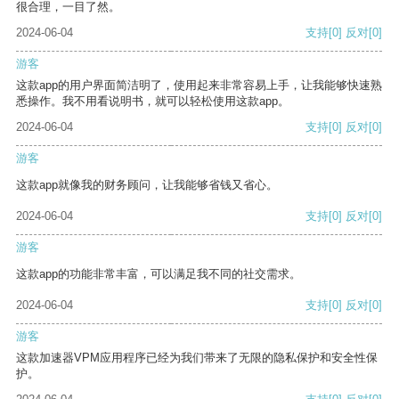
很合理，一目了然。
2024-06-04
支持
[0]
反对
[0]
游客
这款app的用户界面简洁明了，使用起来非常容易上手，让我能够快速熟
悉操作。我不用看说明书，就可以轻松使用这款app。
2024-06-04
支持
[0]
反对
[0]
游客
这款app就像我的财务顾问，让我能够省钱又省心。
2024-06-04
支持
[0]
反对
[0]
游客
这款app的功能非常丰富，可以满足我不同的社交需求。
2024-06-04
支持
[0]
反对
[0]
游客
这款加速器VPM应用程序已经为我们带来了无限的隐私保护和安全性保
护。