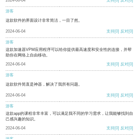
2024-06-04
支持
[0]
反对
[0]
游客
这款软件的界面设计非常简洁，一目了然。
2024-06-04
支持
[0]
反对
[0]
游客
这款加速器VPM应用程序可以给你提供最高速度和安全性的连接，并帮
助你在网络上自由移动。
2024-06-04
支持
[0]
反对
[0]
游客
这款软件简直是神器，解决了我所有问题。
2024-06-04
支持
[0]
反对
[0]
游客
这款app的课程非常丰富，可以满足我不同的学习需求，让我能够找到自
己感兴趣的知识。
2024-06-04
支持
[0]
反对
[0]
游客