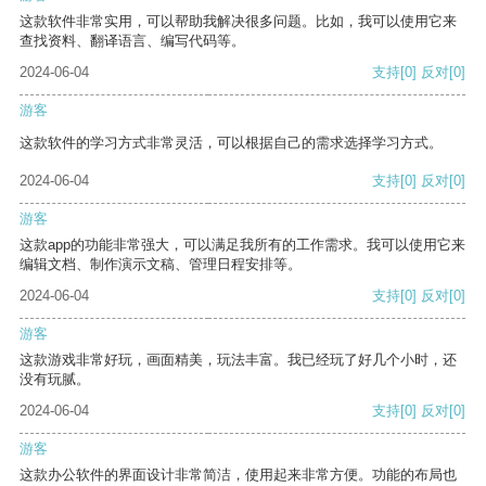
这款软件非常实用，可以帮助我解决很多问题。比如，我可以使用它来
查找资料、翻译语言、编写代码等。
2024-06-04
支持
[0]
反对
[0]
游客
这款软件的学习方式非常灵活，可以根据自己的需求选择学习方式。
2024-06-04
支持
[0]
反对
[0]
游客
这款app的功能非常强大，可以满足我所有的工作需求。我可以使用它来
编辑文档、制作演示文稿、管理日程安排等。
2024-06-04
支持
[0]
反对
[0]
游客
这款游戏非常好玩，画面精美，玩法丰富。我已经玩了好几个小时，还
没有玩腻。
2024-06-04
支持
[0]
反对
[0]
游客
这款办公软件的界面设计非常简洁，使用起来非常方便。功能的布局也