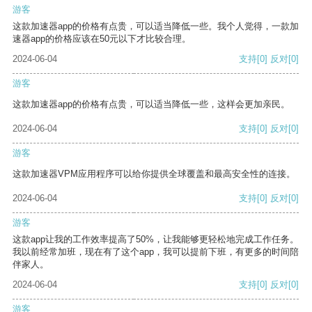
游客
这款加速器app的价格有点贵，可以适当降低一些。我个人觉得，一款加
速器app的价格应该在50元以下才比较合理。
2024-06-04
支持
[0]
反对
[0]
游客
这款加速器app的价格有点贵，可以适当降低一些，这样会更加亲民。
2024-06-04
支持
[0]
反对
[0]
游客
这款加速器VPM应用程序可以给你提供全球覆盖和最高安全性的连接。
2024-06-04
支持
[0]
反对
[0]
游客
这款app让我的工作效率提高了50%，让我能够更轻松地完成工作任务。
我以前经常加班，现在有了这个app，我可以提前下班，有更多的时间陪
伴家人。
2024-06-04
支持
[0]
反对
[0]
游客