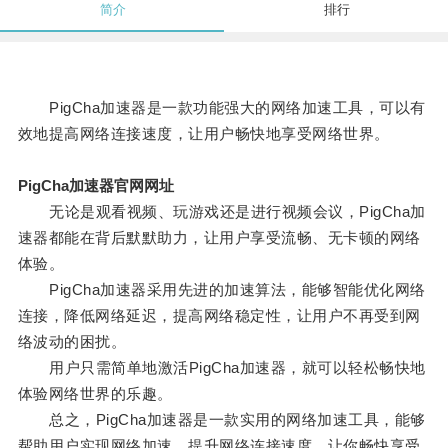
简介
排行
PigCha加速器是一款功能强大的网络加速工具，可以有
效地提高网络连接速度，让用户畅快地享受网络世界。
PigCha加速器官网网址
无论是观看视频、玩游戏还是进行视频会议，PigCha加
速器都能在背后默默助力，让用户享受流畅、无卡顿的网络
体验。
PigCha加速器采用先进的加速算法，能够智能优化网络
连接，降低网络延迟，提高网络稳定性，让用户不再受到网
络波动的困扰。
用户只需简单地激活PigCha加速器，就可以轻松畅快地
体验网络世界的乐趣。
总之，PigCha加速器是一款实用的网络加速工具，能够
帮助用户实现网络加速，提升网络连接速度，让你畅快享受