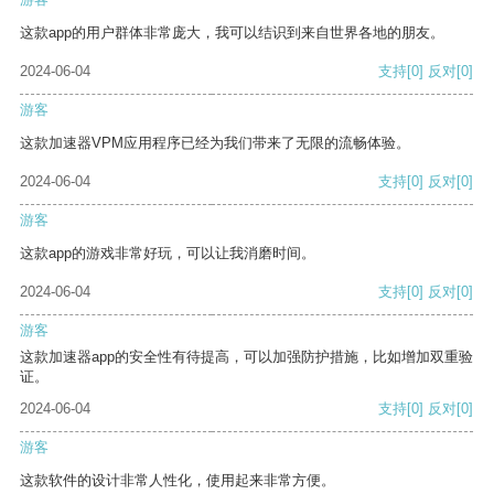
这款app的用户群体非常庞大，我可以结识到来自世界各地的朋友。
2024-06-04
支持
[0]
反对
[0]
游客
这款加速器VPM应用程序已经为我们带来了无限的流畅体验。
2024-06-04
支持
[0]
反对
[0]
游客
这款app的游戏非常好玩，可以让我消磨时间。
2024-06-04
支持
[0]
反对
[0]
游客
这款加速器app的安全性有待提高，可以加强防护措施，比如增加双重验
证。
2024-06-04
支持
[0]
反对
[0]
游客
这款软件的设计非常人性化，使用起来非常方便。