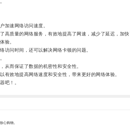
。
户加速网络访问速度。
高质量的网络服务，有效地提高了网速，减少了延迟，加快
体验。
络访问时间，还可以解决网络卡顿的问题。
。
，从而保证了数据的机密性和安全性。
以有效地提高网络速度和安全性，带来更好的网络体验。
器吧！。
够放心购物。