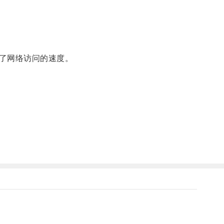
了网络访问的速度。