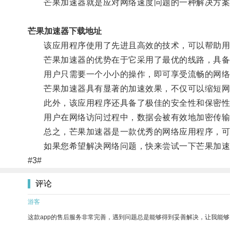
芒果加速器就是应对网络速度问题的一种解决方案
芒果加速器下载地址
该应用程序使用了先进且高效的技术，可以帮助用
芒果加速器的优势在于它采用了最优的线路，具备了
用户只需要一个小小的操作，即可享受流畅的网络
芒果加速器具有显著的加速效果，不仅可以缩短网
此外，该应用程序还具备了极佳的安全性和保密性
用户在网络访问过程中，数据会被有效地加密传输
总之，芒果加速器是一款优秀的网络应用程序，可
如果您希望解决网络问题，快来尝试一下芒果加速
#3#
评论
游客
这款app的售后服务非常完善，遇到问题总是能够得到妥善解决，让我能