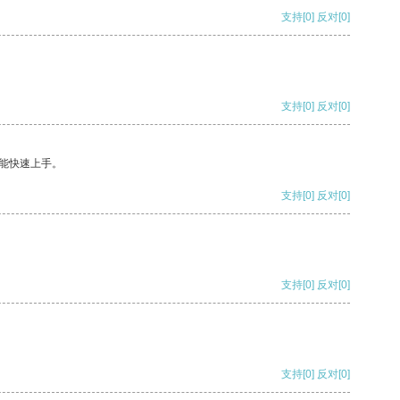
支持
[0]
反对
[0]
支持
[0]
反对
[0]
能快速上手。
支持
[0]
反对
[0]
支持
[0]
反对
[0]
支持
[0]
反对
[0]