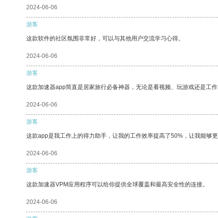
2024-06-06
游客
这款软件的社区氛围非常好，可以与其他用户交流学习心得。
2024-06-06
游客
这款加速器app简直是居家旅行必备神器，无论是看视频、玩游戏还是工
2024-06-06
游客
这款app是我工作上的得力助手，让我的工作效率提高了50%，让我能够
2024-06-06
游客
这款加速器VPM应用程序可以给你提供全球覆盖和最高安全性的连接。
2024-06-06