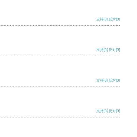
支持
[0]
反对
[0]
支持
[0]
反对
[0]
支持
[0]
反对
[0]
支持
[0]
反对
[0]