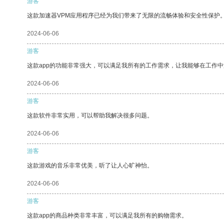
游客
这款加速器VPM应用程序已经为我们带来了无限的流畅体验和安全性保护
2024-06-06
游客
这款app的功能非常强大，可以满足我所有的工作需求，让我能够在工作
2024-06-06
游客
这款软件非常实用，可以帮助我解决很多问题。
2024-06-06
游客
这款游戏的音乐非常优美，听了让人心旷神怡。
2024-06-06
游客
这款app的商品种类非常丰富，可以满足我所有的购物需求。