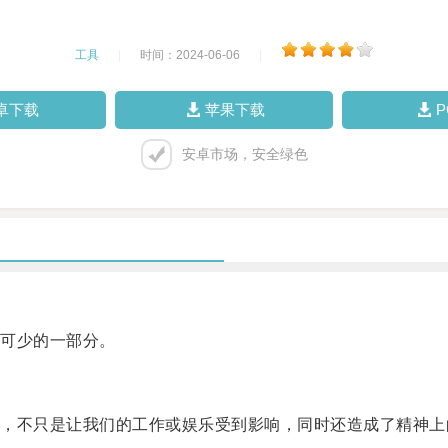
工具
|
时间：2024-06-06
|
卓下载
苹果下载
安卓市场，安全绿色
可少的一部分。
不只是让我们的工作或娱乐受到影响，同时还造成了精神上