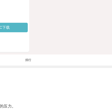
PC下载
排行
的压力。