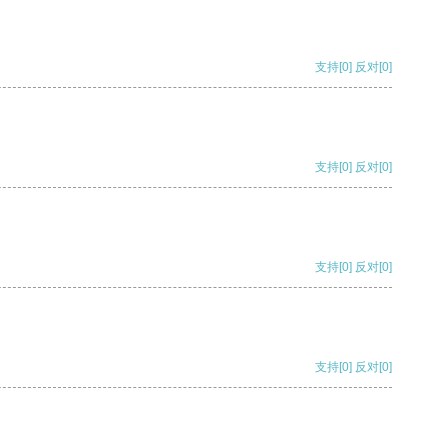
支持
[0]
反对
[0]
支持
[0]
反对
[0]
支持
[0]
反对
[0]
支持
[0]
反对
[0]