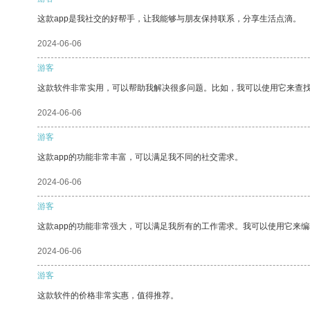
这款app是我社交的好帮手，让我能够与朋友保持联系，分享生活点滴。
2024-06-06
游客
这款软件非常实用，可以帮助我解决很多问题。比如，我可以使用它来查
2024-06-06
游客
这款app的功能非常丰富，可以满足我不同的社交需求。
2024-06-06
游客
这款app的功能非常强大，可以满足我所有的工作需求。我可以使用它来
2024-06-06
游客
这款软件的价格非常实惠，值得推荐。