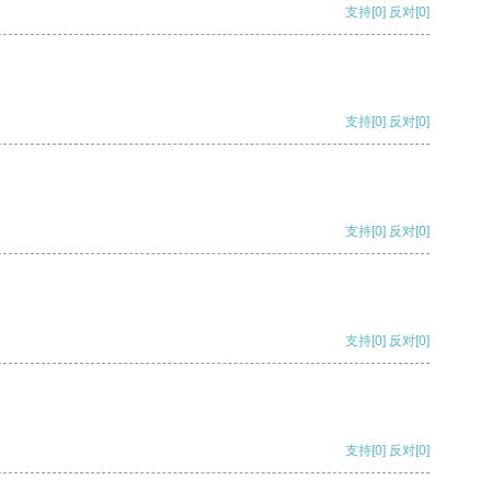
支持
[0]
反对
[0]
支持
[0]
反对
[0]
支持
[0]
反对
[0]
支持
[0]
反对
[0]
支持
[0]
反对
[0]