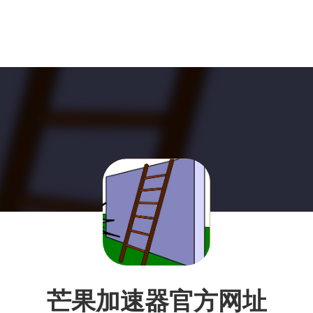
芒果加速器官方网址