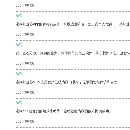
2024-06-06
游客
这款加速器app的价格有点贵，可以适当降低一些。我个人觉得，一款加速
2024-06-06
游客
我一直在寻找一款功能强大、操作简单的办公软件，终于找到了它。这款
2024-06-06
游客
这款加速器VPM应用程序已经为我们带来了无限的隐私保护和自由。
2024-06-06
游客
这款app就像我的娱乐小助手，随时随地为我的娱乐提供帮助。
2024-06-06