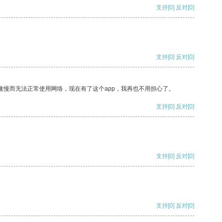
支持
[0]
反对
[0]
支持
[0]
反对
[0]
速慢而无法正常使用网络，现在有了这个app，我再也不用担心了。
支持
[0]
反对
[0]
支持
[0]
反对
[0]
支持
[0]
反对
[0]