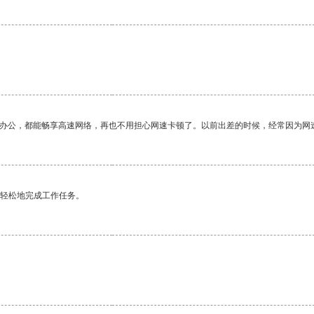
作办公，都能畅享高速网络，再也不用担心网速卡顿了。以前出差的时候，经常因为网
更轻松地完成工作任务。