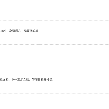
找资料、翻译语言、编写代码等。
编辑文档、制作演示文稿、管理日程安排等。