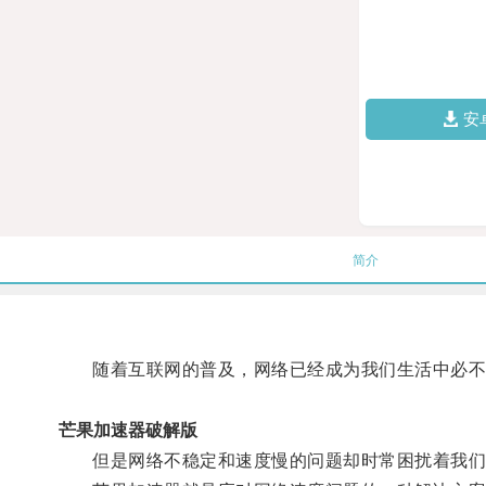
安
简介
随着互联网的普及，网络已经成为我们生活中必不
芒果加速器破解版
但是网络不稳定和速度慢的问题却时常困扰着我们，