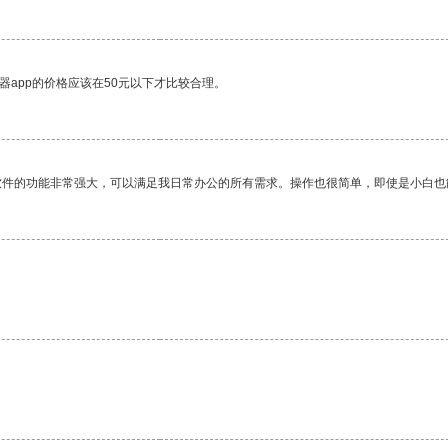
器app的价格应该在50元以下才比较合理。
软件的功能非常强大，可以满足我日常办公的所有需求。操作也很简单，即使是小白也