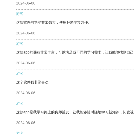
2024-06-06
游客
这款软件的功能非常强大，使用起来非常方便。
2024-06-06
游客
这款app的课程非常丰富，可以满足我不同的学习需求，让我能够找到自
2024-06-06
游客
这个软件我非常喜欢
2024-06-06
游客
这款app是我学习路上的良师益友，让我能够随时随地学习新知识，拓宽视
2024-06-06
游客