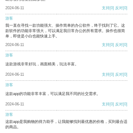
2024-06-11
支持
[0]
反对
[0]
游客
我一直在寻找一款功能强大、操作简单的办公软件，终于找到了它。这
款软件的功能非常强大，可以满足我日常办公的所有需求。操作也很简
单，即使是小白也能快速上手。
2024-06-11
支持
[0]
反对
[0]
游客
这款游戏非常好玩，画面精美，玩法丰富。
2024-06-11
支持
[0]
反对
[0]
游客
这款app的功能非常丰富，可以满足我不同的社交需求。
2024-06-11
支持
[0]
反对
[0]
游客
这款app是我购物的得力助手，让我能够找到最优惠的价格，买到最合适
的商品。