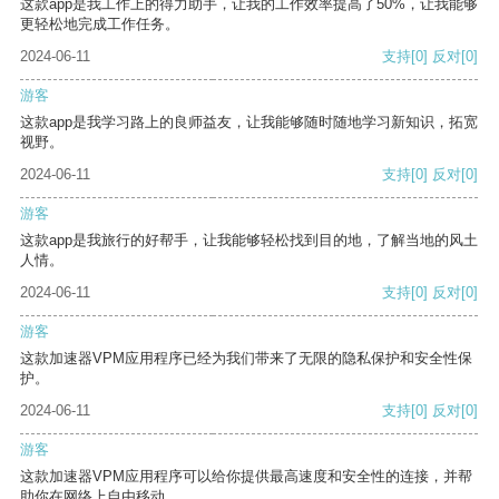
这款app是我工作上的得力助手，让我的工作效率提高了50%，让我能够
更轻松地完成工作任务。
2024-06-11
支持
[0]
反对
[0]
游客
这款app是我学习路上的良师益友，让我能够随时随地学习新知识，拓宽
视野。
2024-06-11
支持
[0]
反对
[0]
游客
这款app是我旅行的好帮手，让我能够轻松找到目的地，了解当地的风土
人情。
2024-06-11
支持
[0]
反对
[0]
游客
这款加速器VPM应用程序已经为我们带来了无限的隐私保护和安全性保
护。
2024-06-11
支持
[0]
反对
[0]
游客
这款加速器VPM应用程序可以给你提供最高速度和安全性的连接，并帮
助你在网络上自由移动。