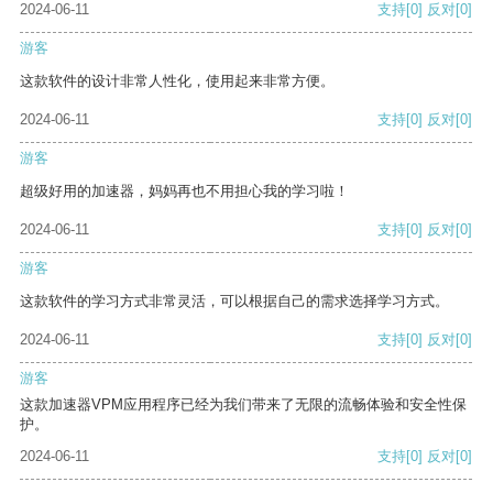
2024-06-11
支持
[0]
反对
[0]
游客
这款软件的设计非常人性化，使用起来非常方便。
2024-06-11
支持
[0]
反对
[0]
游客
超级好用的加速器，妈妈再也不用担心我的学习啦！
2024-06-11
支持
[0]
反对
[0]
游客
这款软件的学习方式非常灵活，可以根据自己的需求选择学习方式。
2024-06-11
支持
[0]
反对
[0]
游客
这款加速器VPM应用程序已经为我们带来了无限的流畅体验和安全性保
护。
2024-06-11
支持
[0]
反对
[0]