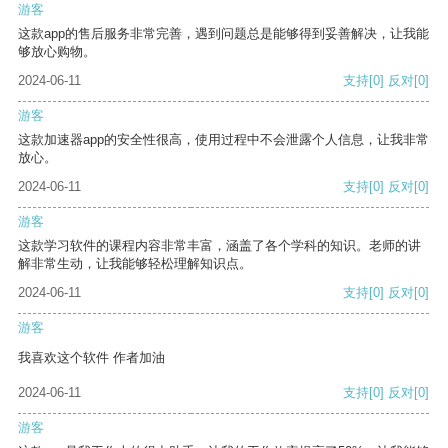
游客
这款app的售后服务非常完善，遇到问题总是能够得到妥善解决，让我能
够放心购物。
2024-06-11
支持
[0]
反对
[0]
游客
这款加速器app的安全性很高，使用过程中不会泄露个人信息，让我非常
放心。
2024-06-11
支持
[0]
反对
[0]
游客
这款学习软件的课程内容非常丰富，涵盖了各个学科的知识。老师的讲
解非常生动，让我能够轻松理解知识点。
2024-06-11
支持
[0]
反对
[0]
游客
我喜欢这个软件 作者加油
2024-06-11
支持
[0]
反对
[0]
游客