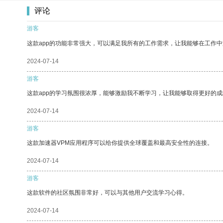
评论
游客
这款app的功能非常强大，可以满足我所有的工作需求，让我能够在工作
2024-07-14
游客
这款app的学习氛围很浓厚，能够激励我不断学习，让我能够取得更好的成
2024-07-14
游客
这款加速器VPM应用程序可以给你提供全球覆盖和最高安全性的连接。
2024-07-14
游客
这款软件的社区氛围非常好，可以与其他用户交流学习心得。
2024-07-14