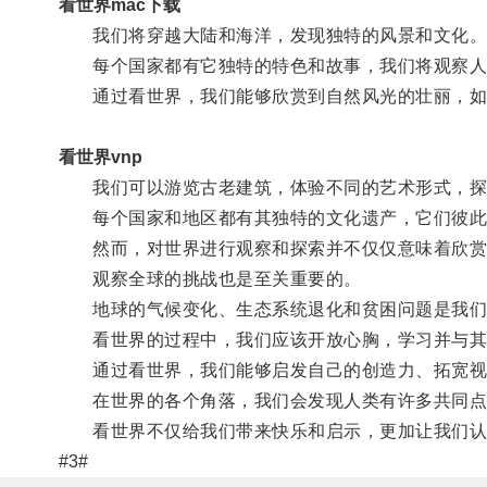
看世界mac下载
我们将穿越大陆和海洋，发现独特的风景和文化
每个国家都有它独特的特色和故事，我们将观察人们
通过看世界，我们能够欣赏到自然风光的壮丽，如
看世界vnp
我们可以游览古老建筑，体验不同的艺术形式，探
每个国家和地区都有其独特的文化遗产，它们彼此
然而，对世界进行观察和探索并不仅仅意味着欣赏
观察全球的挑战也是至关重要的。
地球的气候变化、生态系统退化和贫困问题是我们
看世界的过程中，我们应该开放心胸，学习并与其
通过看世界，我们能够启发自己的创造力、拓宽视
在世界的各个角落，我们会发现人类有许多共同点
看世界不仅给我们带来快乐和启示，更加让我们认
#3#