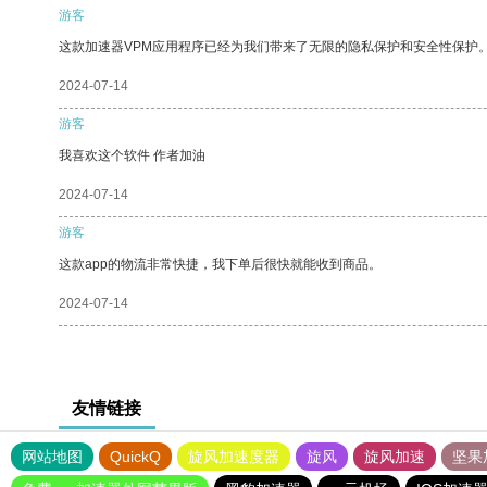
游客
这款加速器VPM应用程序已经为我们带来了无限的隐私保护和安全性保护
2024-07-14
游客
我喜欢这个软件 作者加油
2024-07-14
游客
这款app的物流非常快捷，我下单后很快就能收到商品。
2024-07-14
友情链接
网站地图
QuickQ
旋风加速度器
旋风
旋风加速
坚果