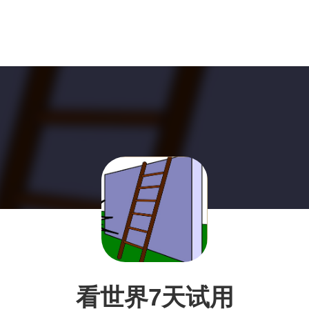
看世界7天试用