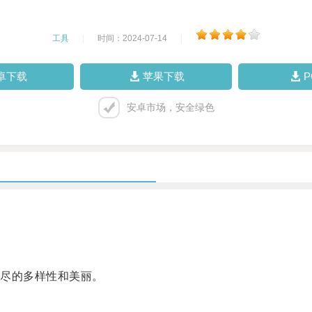
工具
|
时间：2024-07-14
|
卓下载
苹果下载
安卓市场，安全绿色
尽的多样性和美丽。