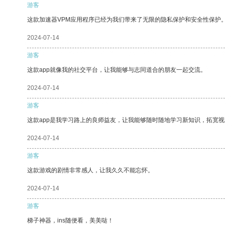
游客
这款加速器VPM应用程序已经为我们带来了无限的隐私保护和安全性保护
2024-07-14
游客
这款app就像我的社交平台，让我能够与志同道合的朋友一起交流。
2024-07-14
游客
这款app是我学习路上的良师益友，让我能够随时随地学习新知识，拓宽视
2024-07-14
游客
这款游戏的剧情非常感人，让我久久不能忘怀。
2024-07-14
游客
梯子神器，ins随便看，美美哒！