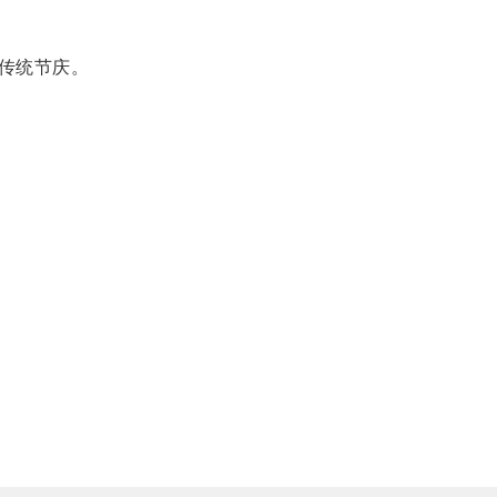
传统节庆。