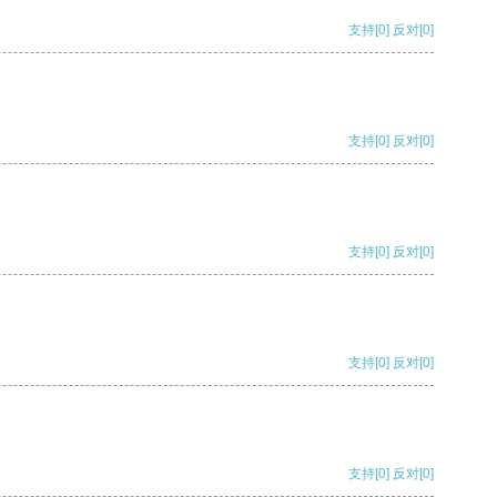
支持
[0]
反对
[0]
支持
[0]
反对
[0]
支持
[0]
反对
[0]
支持
[0]
反对
[0]
支持
[0]
反对
[0]