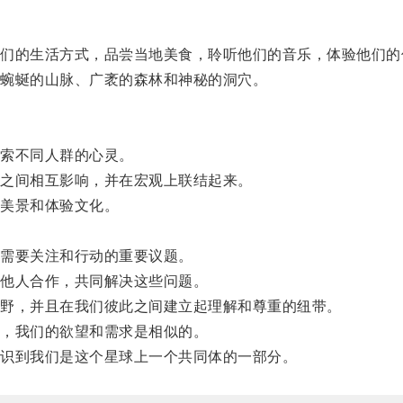
。
的生活方式，品尝当地美食，聆听他们的音乐，体验他们的
蜿蜒的山脉、广袤的森林和神秘的洞穴。
索不同人群的心灵。
之间相互影响，并在宏观上联结起来。
美景和体验文化。
需要关注和行动的重要议题。
他人合作，共同解决这些问题。
野，并且在我们彼此之间建立起理解和尊重的纽带。
，我们的欲望和需求是相似的。
识到我们是这个星球上一个共同体的一部分。