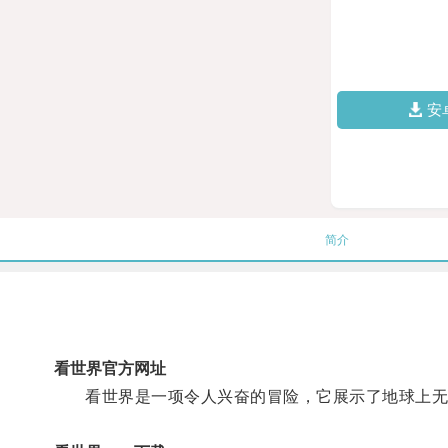
安
简介
看世界官方网址
看世界是一项令人兴奋的冒险，它展示了地球上无