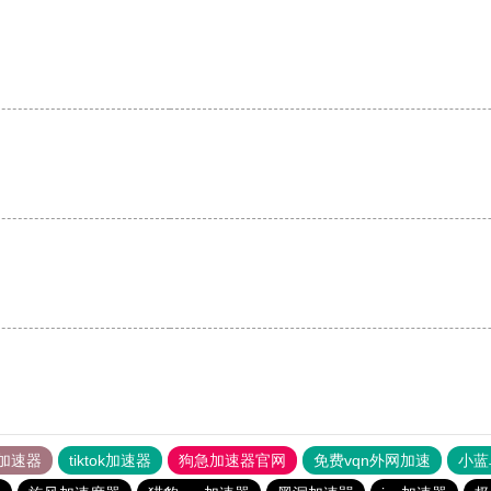
。
加速器
tiktok加速器
狗急加速器官网
免费vqn外网加速
小蓝