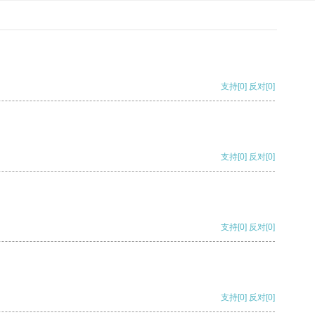
支持
[0]
反对
[0]
支持
[0]
反对
[0]
支持
[0]
反对
[0]
支持
[0]
反对
[0]