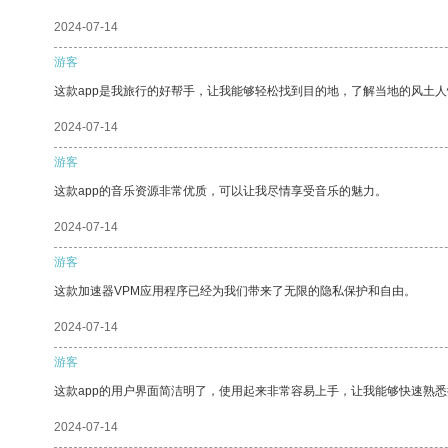
2024-07-14
游客
这款app是我旅行的好帮手，让我能够轻松找到目的地，了解当地的风土人
2024-07-14
游客
这款app的音乐资源非常优质，可以让我尽情享受音乐的魅力。
2024-07-14
游客
这款加速器VPM应用程序已经为我们带来了无限的隐私保护和自由。
2024-07-14
游客
这款app的用户界面简洁明了，使用起来非常容易上手，让我能够快速熟
2024-07-14