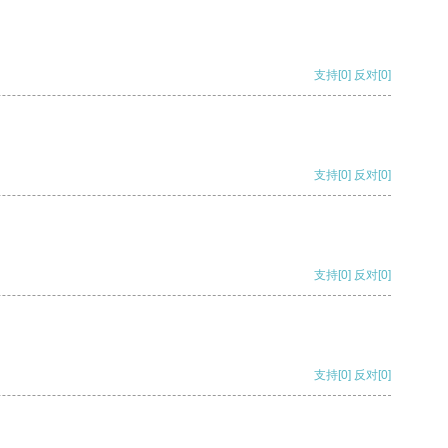
支持
[0]
反对
[0]
支持
[0]
反对
[0]
支持
[0]
反对
[0]
支持
[0]
反对
[0]