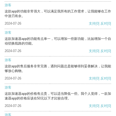
游客
这款app的功能非常强大，可以满足我所有的工作需求，让我能够在工作
中游刃有余。
2024-07-26
支持
[0]
反对
[0]
游客
这款加速器app的功能有点单一，可以增加一些新功能，比如增加一个自
动切换线路的功能。
2024-07-26
支持
[0]
反对
[0]
游客
这款app的售后服务非常完善，遇到问题总是能够得到妥善解决，让我能
够放心购物。
2024-07-26
支持
[0]
反对
[0]
游客
这款加速器app的价格有点贵，可以适当降低一些。我个人觉得，一款加
速器app的价格应该在50元以下才比较合理。
2024-07-26
支持
[0]
反对
[0]
游客