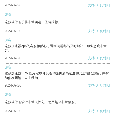
2024-07-26
支持
[0]
反对
[0]
游客
这款软件的价格非常实惠，值得推荐。
2024-07-26
支持
[0]
反对
[0]
游客
这款加速器app的客服很贴心，遇到问题都能及时解决，服务态度非常
好。
2024-07-26
支持
[0]
反对
[0]
游客
这款加速器VPM应用程序可以给你提供最高速度和安全性的连接，并帮
助你在网络上自由移动。
2024-07-26
支持
[0]
反对
[0]
游客
这款软件的设计非常人性化，使用起来非常舒服。
2024-07-26
支持
[0]
反对
[0]