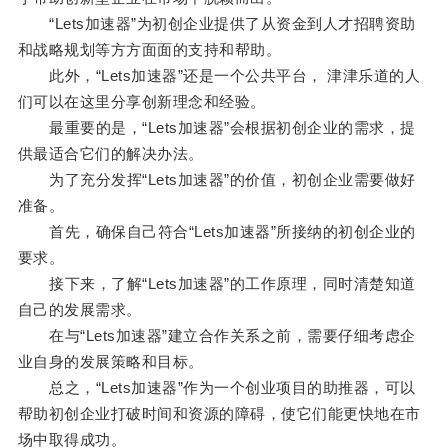
“Lets加速器”为初创企业提供了从资金到人才招聘资助
和战略规划等方方面面的支持和帮助。
此外，“Lets加速器”还是一个公共平台， 津津乐道的人
们可以在这里分享创新理念和经验。
最重要的是，“Lets加速器”会根据初创企业的需求，提
供最适合它们的解决办法。
为了充分发挥“Lets加速器”的价值，初创企业需要做好
准备。
首先，确保自己符合“Lets加速器”所接纳的初创企业的
要求。
接下来，了解“Lets加速器”的工作原理，同时清楚知道
自己的发展需求。
在与“Lets加速器”建立合作关系之前，需要仔细考虑企
业自身的发展策略和目标。
总之，“Lets加速器”作为一个创业项目的助推器，可以
帮助初创企业打破时间和资源的障碍，使它们能更快地在市
场中取得成功。