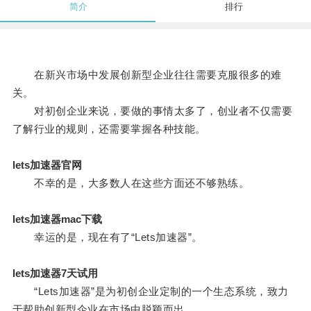
简介
排行
在新兴市场中发展创新型企业往往需要克服很多的难
关。
对初创企业来说，要做的事情太多了，创业者不仅需要
了解行业的规则，还需要掌握各种技能。
lets加速器官网
不幸的是，大多数人在这些方面还不够熟练。
lets加速器mac下载
幸运的是，现在有了“Lets加速器”。
lets加速器7天试用
“Lets加速器”是为初创企业定制的一个生态系统，致力
于帮助创新型企业在市场中脱颖而出。