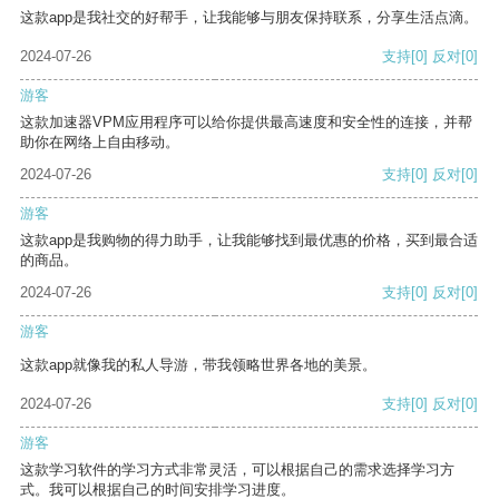
这款app是我社交的好帮手，让我能够与朋友保持联系，分享生活点滴。
2024-07-26
支持
[0]
反对
[0]
游客
这款加速器VPM应用程序可以给你提供最高速度和安全性的连接，并帮
助你在网络上自由移动。
2024-07-26
支持
[0]
反对
[0]
游客
这款app是我购物的得力助手，让我能够找到最优惠的价格，买到最合适
的商品。
2024-07-26
支持
[0]
反对
[0]
游客
这款app就像我的私人导游，带我领略世界各地的美景。
2024-07-26
支持
[0]
反对
[0]
游客
这款学习软件的学习方式非常灵活，可以根据自己的需求选择学习方
式。我可以根据自己的时间安排学习进度。