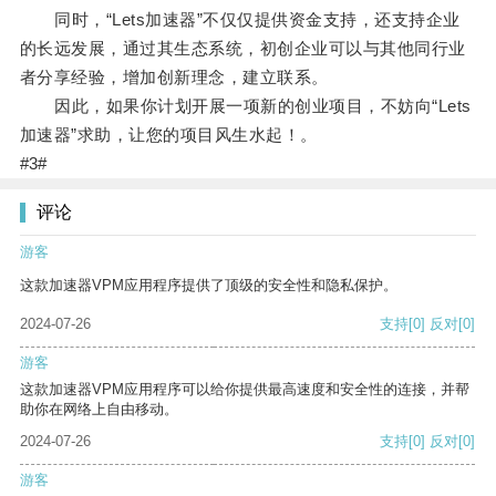
同时，“Lets加速器”不仅仅提供资金支持，还支持企业
的长远发展，通过其生态系统，初创企业可以与其他同行业
者分享经验，增加创新理念，建立联系。
因此，如果你计划开展一项新的创业项目，不妨向“Lets
加速器”求助，让您的项目风生水起！。
#3#
评论
游客
这款加速器VPM应用程序提供了顶级的安全性和隐私保护。
2024-07-26
支持
[0]
反对
[0]
游客
这款加速器VPM应用程序可以给你提供最高速度和安全性的连接，并帮
助你在网络上自由移动。
2024-07-26
支持
[0]
反对
[0]
游客