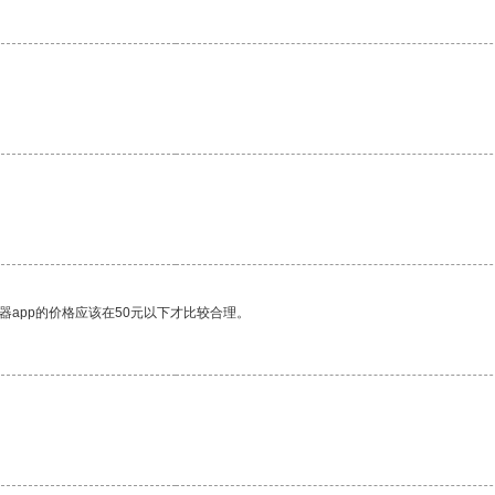
器app的价格应该在50元以下才比较合理。