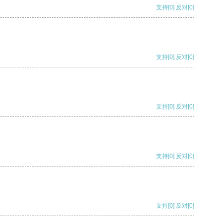
支持
[0]
反对
[0]
支持
[0]
反对
[0]
支持
[0]
反对
[0]
支持
[0]
反对
[0]
支持
[0]
反对
[0]