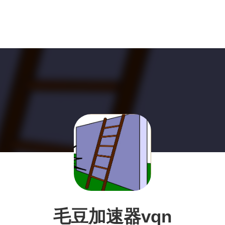
毛豆加速器vqn