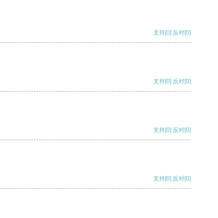
支持
[0]
反对
[0]
支持
[0]
反对
[0]
支持
[0]
反对
[0]
支持
[0]
反对
[0]