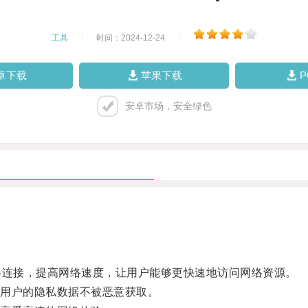
工具
|
时间：2024-12-24
|
卓下载
苹果下载
安卓市场，安全绿色
连接，提高网络速度，让用户能够更快速地访问网络资源。
用户的隐私数据不被恶意获取。