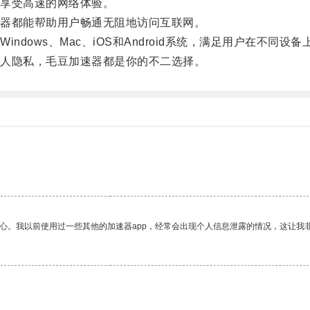
享受高速的网络体验。
器都能帮助用户畅通无阻地访问互联网。
ows、Mac、iOS和Android系统，满足用户在不同设备
人隐私，毛豆加速器都是你的不二选择。
。
放心。我以前使用过一些其他的加速器app，经常会出现个人信息泄露的情况，这让我