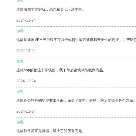
游客
这款游戏非常好玩，画面精美，玩法丰富。
2024-12-24
游客
这款加速器VPM应用程序可以给你提供最高速度和安全性的连接，并帮助
2024-12-24
游客
这款app的物流非常快捷，我下单后很快就能收到商品。
2024-12-24
游客
这款办公软件的功能非常全面，涵盖了文档、表格、演示文稿等各个方面
2024-12-24
游客
这款软件简直是神器，解决了我所有问题。