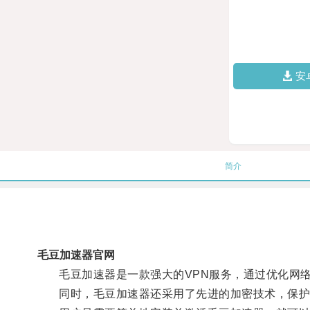
安
简介
毛豆加速器官网
毛豆加速器是一款强大的VPN服务，通过优化网络
同时，毛豆加速器还采用了先进的加密技术，保护