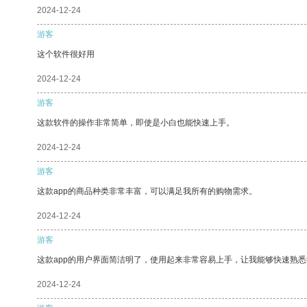
2024-12-24
游客
这个软件很好用
2024-12-24
游客
这款软件的操作非常简单，即使是小白也能快速上手。
2024-12-24
游客
这款app的商品种类非常丰富，可以满足我所有的购物需求。
2024-12-24
游客
这款app的用户界面简洁明了，使用起来非常容易上手，让我能够快速熟
2024-12-24