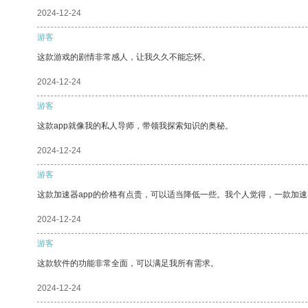
2024-12-24
游客
这款游戏的剧情非常感人，让我久久不能忘怀。
2024-12-24
游客
这款app就像我的私人导师，带领我探索知识的奥秘。
2024-12-24
游客
这款加速器app的价格有点贵，可以适当降低一些。我个人觉得，一款加速
2024-12-24
游客
这款软件的功能非常全面，可以满足我所有需求。
2024-12-24