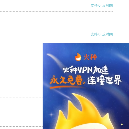
支持
[0]
反对
[0]
支持
[0]
反对
[0]
支持
[0]
反对
[0]
支持
[0]
反对
[0]
支持
[0]
反对
[0]