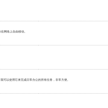
你在网络上自由移动。
。我可以使用它来完成日常办公的所有任务，非常方便。