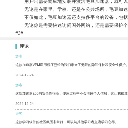
用户只需要简单地安装并激活毛豆加速器，就可以
无论是在家里、学校、还是在公共场所，毛豆加速
不仅如此，毛豆加速器还支持多平台的设备，包括Wind
无论你是需要快速访问国外网站，还是需要保护个
#3#
评论
游客
这款加速器VPM应用程序已经为我们带来了无限的隐私保护和安全性保护
2024-12-24
游客
这款加速器app的安全性很高，使用过程中不会泄露个人信息，这让我很
2024-12-24
游客
这款学习软件的社区氛围非常好，可以与其他学习者交流学习心得。