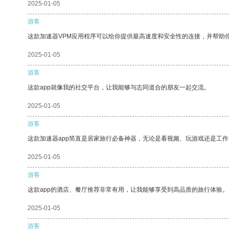
2025-01-05
游客
这款加速器VPM应用程序可以给你提供最高速度和安全性的连接，并帮助
2025-01-05
游客
这款app就像我的社交平台，让我能够与志同道合的朋友一起交流。
2025-01-05
游客
这款加速器app简直是居家旅行必备神器，无论是看视频、玩游戏还是工
2025-01-05
游客
这款app的酒店、餐厅推荐非常有用，让我能够享受到高品质的旅行体验。
2025-01-05
游客