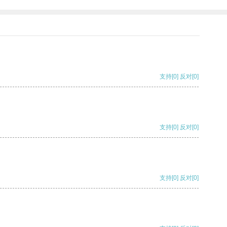
支持
[0]
反对
[0]
支持
[0]
反对
[0]
支持
[0]
反对
[0]