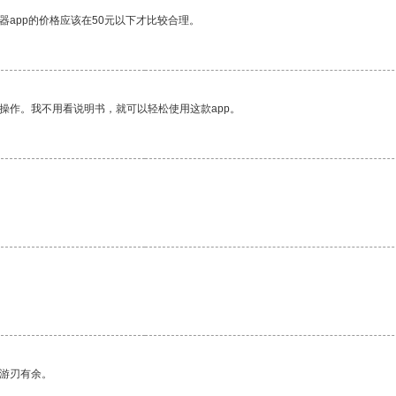
器app的价格应该在50元以下才比较合理。
操作。我不用看说明书，就可以轻松使用这款app。
中游刃有余。