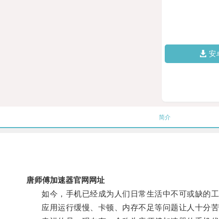
安
简介
唐师傅加速器官网网址
如今，手机已经成为人们日常生活中不可或缺的工
应用运行缓慢、卡顿、内存不足等问题让人十分苦