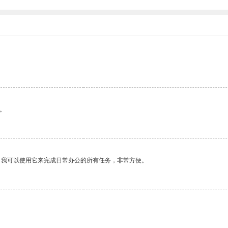
。
。我可以使用它来完成日常办公的所有任务，非常方便。