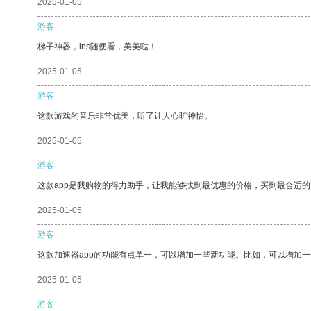
2025-01-05
游客
梯子神器，ins随便看，美美哒！
2025-01-05
游客
这款游戏的音乐非常优美，听了让人心旷神怡。
2025-01-05
游客
这款app是我购物的得力助手，让我能够找到最优惠的价格，买到最合适
2025-01-05
游客
这款加速器app的功能有点单一，可以增加一些新功能。比如，可以增加
2025-01-05
游客