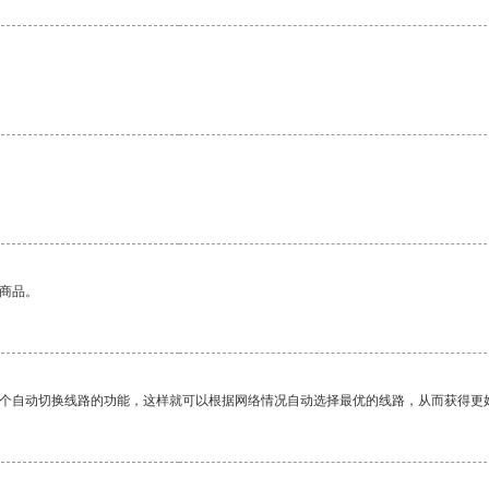
的商品。
一个自动切换线路的功能，这样就可以根据网络情况自动选择最优的线路，从而获得更