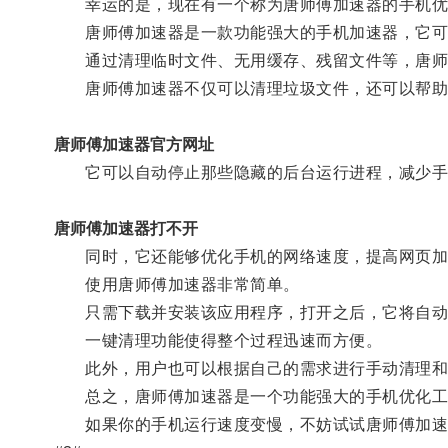
幸运的是，现在有一个称为唐师傅加速器的手机优
唐师傅加速器是一款功能强大的手机加速器，它可以
通过清理临时文件、无用缓存、残留文件等，唐师傅
唐师傅加速器不仅可以清理垃圾文件，还可以帮助
唐师傅加速器官方网址
它可以自动停止那些隐藏的后台运行进程，减少手
唐师傅加速器打不开
同时，它还能够优化手机的网络速度，提高网页加
使用唐师傅加速器非常简单。
只需下载并安装该应用程序，打开之后，它将自动
一键清理功能使得整个过程迅速而方便。
此外，用户也可以根据自己的需求进行手动清理和
总之，唐师傅加速器是一个功能强大的手机优化工具
如果你的手机运行速度变慢，不妨试试唐师傅加速