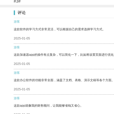
#3#
评论
游客
这款软件的学习方式非常灵活，可以根据自己的需求选择学习方式。
2025-01-05
游客
这款加速器app的操作有点复杂，可以简化一下，比如将设置页面进行优化
2025-01-05
游客
这款办公软件的功能非常全面，涵盖了文档、表格、演示文稿等各个方面
2025-01-05
游客
这款app就像我的财务顾问，让我能够省钱又省心。