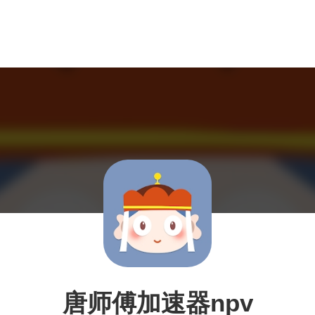
唐师傅加速器npv