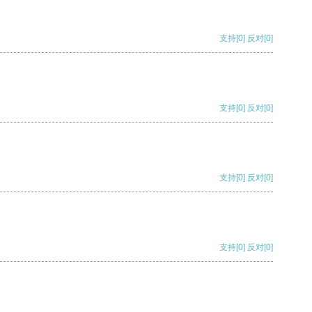
支持
[0]
反对
[0]
支持
[0]
反对
[0]
支持
[0]
反对
[0]
支持
[0]
反对
[0]