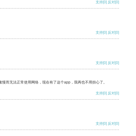
支持
[0]
反对
[0]
支持
[0]
反对
[0]
支持
[0]
反对
[0]
速慢而无法正常使用网络，现在有了这个app，我再也不用担心了。
支持
[0]
反对
[0]
支持
[0]
反对
[0]