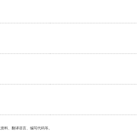
。
找资料、翻译语言、编写代码等。