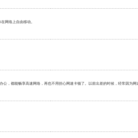
你在网络上自由移动。
作办公，都能畅享高速网络，再也不用担心网速卡顿了。以前出差的时候，经常因为网