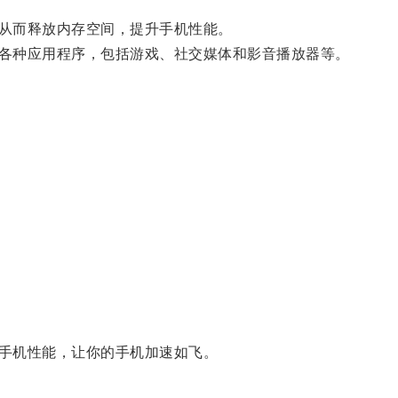
从而释放内存空间，提升手机性能。
各种应用程序，包括游戏、社交媒体和影音播放器等。
手机性能，让你的手机加速如飞。