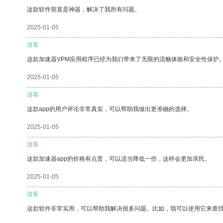
这款软件简直是神器，解决了我所有问题。
2025-01-05
游客
这款加速器VPM应用程序已经为我们带来了无限的流畅体验和安全性保护
2025-01-05
游客
这款app的用户评论非常真实，可以帮助我做出更准确的选择。
2025-01-05
游客
这款加速器app的价格有点贵，可以适当降低一些，这样会更加亲民。
2025-01-05
游客
这款软件非常实用，可以帮助我解决很多问题。比如，我可以使用它来查