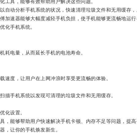
化工具，能够有效帮助用户解决这些问题。
自动分析手机系统的状况，快速清理垃圾文件和无用缓存，
加速器能够大幅度减轻手机负担，使手机能够更流畅地运行
优化手机系统。
机耗电量，从而延长手机的电池寿命。
载速度，让用户在上网冲浪时享受更流畅的体验。
扫描手机系统以发现可清理的垃圾文件和无用缓存。
优化设置。
，能够帮助用户快速解决手机卡顿、内存不足等问题，提高
器，让你的手机焕发新生。