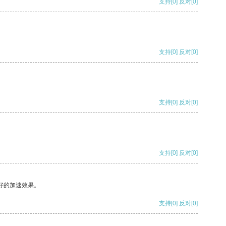
支持
[0]
反对
[0]
支持
[0]
反对
[0]
支持
[0]
反对
[0]
支持
[0]
反对
[0]
好的加速效果。
支持
[0]
反对
[0]