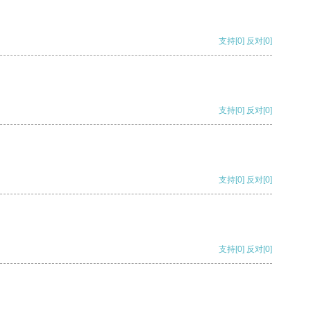
支持
[0]
反对
[0]
支持
[0]
反对
[0]
支持
[0]
反对
[0]
支持
[0]
反对
[0]