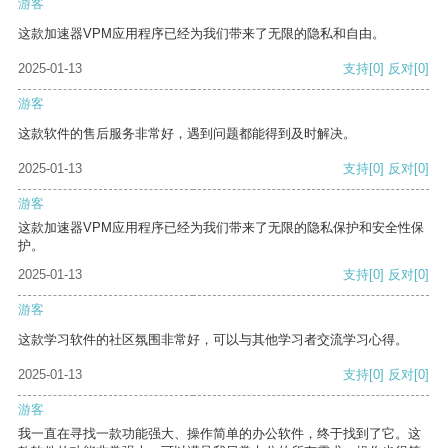
游客
这款加速器VPM应用程序已经为我们带来了无限的隐私和自由。
2025-01-13
支持
[0]
反对
[0]
游客
这款软件的售后服务非常好，遇到问题都能得到及时解决。
2025-01-13
支持
[0]
反对
[0]
游客
这款加速器VPM应用程序已经为我们带来了无限的隐私保护和安全性保
护。
2025-01-13
支持
[0]
反对
[0]
游客
这款学习软件的社区氛围非常好，可以与其他学习者交流学习心得。
2025-01-13
支持
[0]
反对
[0]
游客
我一直在寻找一款功能强大、操作简单的办公软件，终于找到了它。这