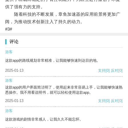
供了强有力的支持。
随着科技的不断发展，章鱼加速器的应用前景将更加广
阔，为推动技术创新注入了持久的动力。
#3#
评论
游客
这款app的路线规划非常精准，让我能够快速到达目的地。
2025-01-13
支持
[0]
反对
[0]
游客
这款app的用户界面简洁明了，使用起来非常容易上手，让我能够快速熟
悉操作。我不用看说明书，就可以轻松使用这款app。
2025-01-13
支持
[0]
反对
[0]
游客
这款游戏的剧情非常感人，让我久久不能忘怀。