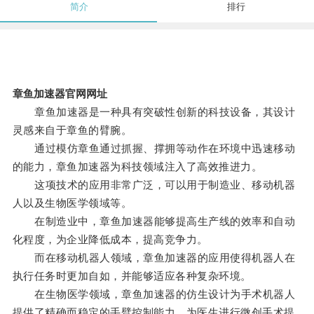
简介
排行
章鱼加速器官网网址
章鱼加速器是一种具有突破性创新的科技设备，其设计
灵感来自于章鱼的臂腕。
通过模仿章鱼通过抓握、撑拥等动作在环境中迅速移动
的能力，章鱼加速器为科技领域注入了高效推进力。
这项技术的应用非常广泛，可以用于制造业、移动机器
人以及生物医学领域等。
在制造业中，章鱼加速器能够提高生产线的效率和自动
化程度，为企业降低成本，提高竞争力。
而在移动机器人领域，章鱼加速器的应用使得机器人在
执行任务时更加自如，并能够适应各种复杂环境。
在生物医学领域，章鱼加速器的仿生设计为手术机器人
提供了精确而稳定的手臂控制能力，为医生进行微创手术提