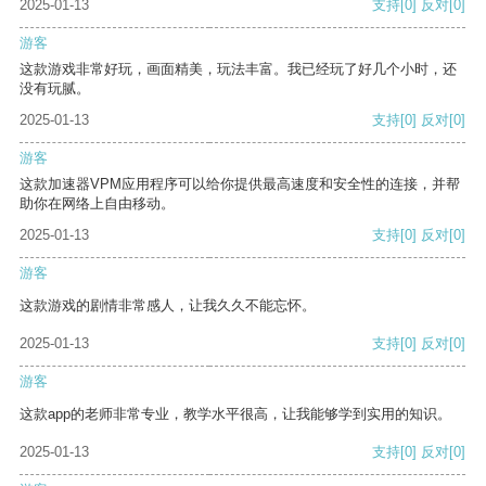
2025-01-13
支持
[0]
反对
[0]
游客
这款游戏非常好玩，画面精美，玩法丰富。我已经玩了好几个小时，还
没有玩腻。
2025-01-13
支持
[0]
反对
[0]
游客
这款加速器VPM应用程序可以给你提供最高速度和安全性的连接，并帮
助你在网络上自由移动。
2025-01-13
支持
[0]
反对
[0]
游客
这款游戏的剧情非常感人，让我久久不能忘怀。
2025-01-13
支持
[0]
反对
[0]
游客
这款app的老师非常专业，教学水平很高，让我能够学到实用的知识。
2025-01-13
支持
[0]
反对
[0]