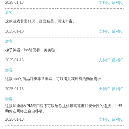
2025-01-13
支持
[0]
反对
[0]
游客
这款游戏非常好玩，画面精美，玩法丰富。
2025-01-13
支持
[0]
反对
[0]
游客
梯子神器，ins随便看，美美哒！
2025-01-13
支持
[0]
反对
[0]
游客
这款app的商品种类非常丰富，可以满足我所有的购物需求。
2025-01-13
支持
[0]
反对
[0]
游客
这款加速器VPM应用程序可以给你提供最高速度和安全性的连接，并帮
助你在网络上自由移动。
2025-01-13
支持
[0]
反对
[0]