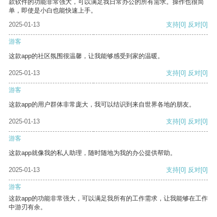
款软件的功能非常强大，可以满足我日常办公的所有需求。操作也很简
单，即使是小白也能快速上手。
2025-01-13
支持
[0]
反对
[0]
游客
这款app的社区氛围很温馨，让我能够感受到家的温暖。
2025-01-13
支持
[0]
反对
[0]
游客
这款app的用户群体非常庞大，我可以结识到来自世界各地的朋友。
2025-01-13
支持
[0]
反对
[0]
游客
这款app就像我的私人助理，随时随地为我的办公提供帮助。
2025-01-13
支持
[0]
反对
[0]
游客
这款app的功能非常强大，可以满足我所有的工作需求，让我能够在工作
中游刃有余。