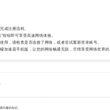
完成注册流程。
”按钮即可享受高速网络体验。
使用，请检查是否连接了网络，或者尝试重新登录账号。
加速器手机版，让您的网络畅通无阻，尽情享受网络世界的
。
己感兴趣的知识。