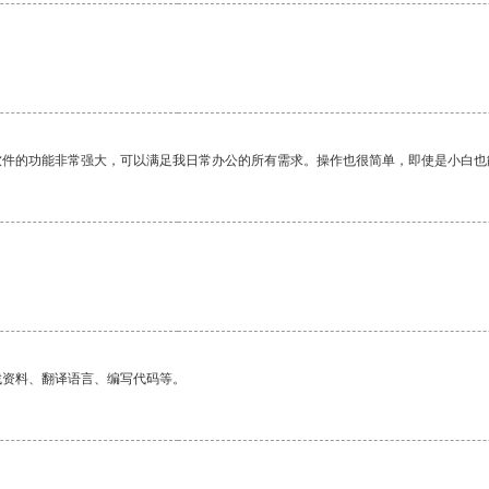
软件的功能非常强大，可以满足我日常办公的所有需求。操作也很简单，即使是小白也
找资料、翻译语言、编写代码等。