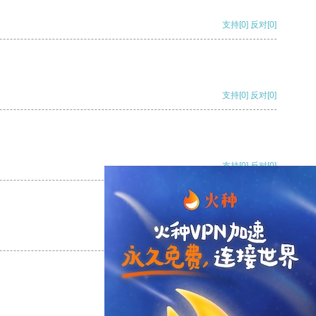
支持
[0]
反对
[0]
支持
[0]
反对
[0]
支持
[0]
反对
[0]
支持
[0]
反对
[0]
支持
[0]
反对
[0]