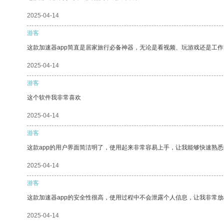
2025-04-14
游客
这款加速器app简直是居家旅行必备神器，无论是看视频、玩游戏还是工
2025-04-14
游客
这个软件我非常喜欢
2025-04-14
游客
这款app的用户界面简洁明了，使用起来非常容易上手，让我能够快速熟悉
2025-04-14
游客
这款加速器app的安全性很高，使用过程中不会泄露个人信息，让我非常放
2025-04-14