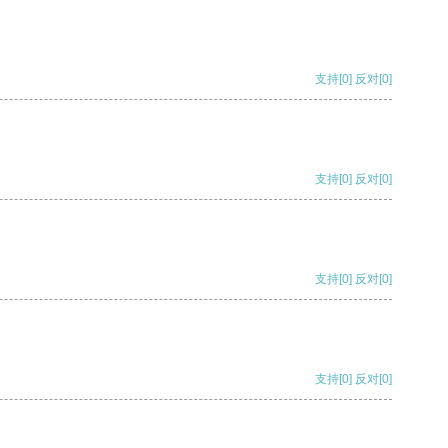
支持
[0]
反对
[0]
支持
[0]
反对
[0]
支持
[0]
反对
[0]
支持
[0]
反对
[0]