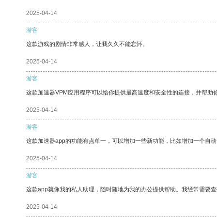
2025-04-14
游客
这款游戏的剧情非常感人，让我久久不能忘怀。
2025-04-14
游客
这款加速器VPM应用程序可以给你提供最高速度和安全性的连接，并帮助
2025-04-14
游客
这款加速器app的功能有点单一，可以增加一些新功能，比如增加一个自
2025-04-14
游客
这款app就像我的私人助理，随时随地为我的办公提供帮助。我经常需要查
2025-04-14