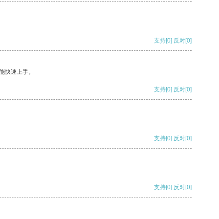
支持
[0]
反对
[0]
能快速上手。
支持
[0]
反对
[0]
支持
[0]
反对
[0]
支持
[0]
反对
[0]