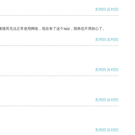
支持
[0]
反对
[0]
速慢而无法正常使用网络，现在有了这个app，我再也不用担心了。
支持
[0]
反对
[0]
支持
[0]
反对
[0]
支持
[0]
反对
[0]
支持
[0]
反对
[0]