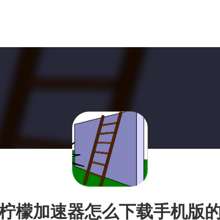
柠檬加速器怎么下载手机版