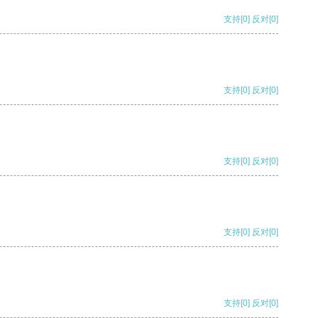
支持
[0]
反对
[0]
支持
[0]
反对
[0]
支持
[0]
反对
[0]
支持
[0]
反对
[0]
支持
[0]
反对
[0]