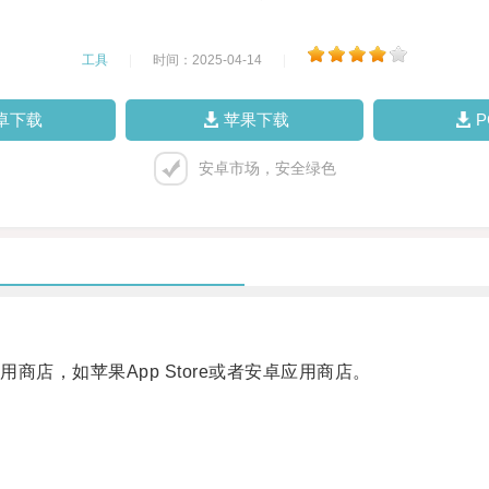
工具
|
时间：2025-04-14
|
卓下载
苹果下载
安卓市场，安全绿色
，如苹果App Store或者安卓应用商店。