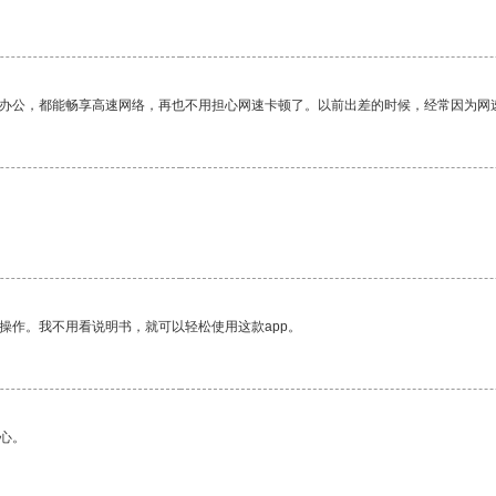
作办公，都能畅享高速网络，再也不用担心网速卡顿了。以前出差的时候，经常因为网
操作。我不用看说明书，就可以轻松使用这款app。
心。