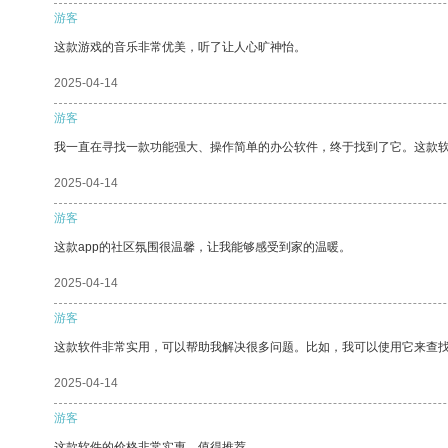
游客
这款游戏的音乐非常优美，听了让人心旷神怡。
2025-04-14
游客
我一直在寻找一款功能强大、操作简单的办公软件，终于找到了它。这款
2025-04-14
游客
这款app的社区氛围很温馨，让我能够感受到家的温暖。
2025-04-14
游客
这款软件非常实用，可以帮助我解决很多问题。比如，我可以使用它来查
2025-04-14
游客
这款软件的价格非常实惠，值得推荐。