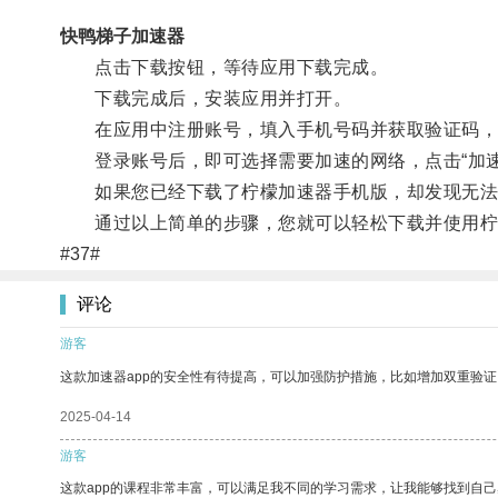
快鸭梯子加速器
点击下载按钮，等待应用下载完成。
下载完成后，安装应用并打开。
在应用中注册账号，填入手机号码并获取验证码，
登录账号后，即可选择需要加速的网络，点击“加速
如果您已经下载了柠檬加速器手机版，却发现无法
通过以上简单的步骤，您就可以轻松下载并使用柠檬
#37#
评论
游客
这款加速器app的安全性有待提高，可以加强防护措施，比如增加双重验证
2025-04-14
游客
这款app的课程非常丰富，可以满足我不同的学习需求，让我能够找到自