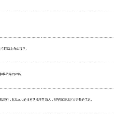
你在网络上自由移动。
动切换线路的功能。
找资料，这款app的搜索功能非常强大，能够快速找到我需要的信息。