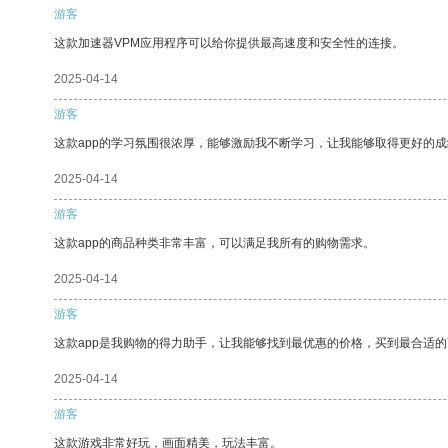
游客
这款加速器VPM应用程序可以给你提供最高速度和安全性的连接。
2025-04-14
游客
这款app的学习氛围很浓厚，能够激励我不断学习，让我能够取得更好的成
2025-04-14
游客
这款app的商品种类非常丰富，可以满足我所有的购物需求。
2025-04-14
游客
这款app是我购物的得力助手，让我能够找到最优惠的价格，买到最合适
2025-04-14
游客
这款游戏非常好玩，画面精美，玩法丰富。