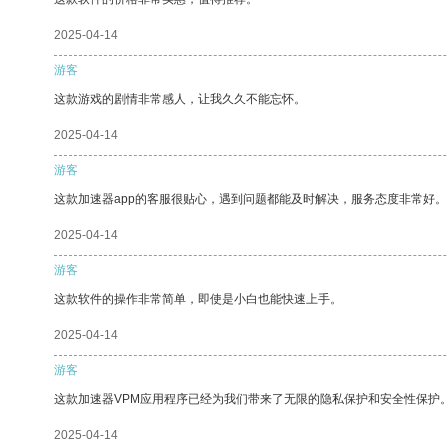
2025-04-14
游客
这款游戏的剧情非常感人，让我久久不能忘怀。
2025-04-14
游客
这款加速器app的客服很贴心，遇到问题都能及时解决，服务态度非常好。
2025-04-14
游客
这款软件的操作非常简单，即使是小白也能快速上手。
2025-04-14
游客
这款加速器VPM应用程序已经为我们带来了无限的隐私保护和安全性保护
2025-04-14