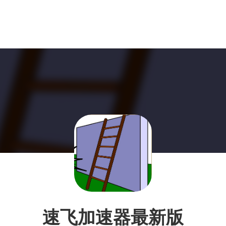
速飞加速器最新版