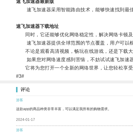
速飞加速器最新版
速飞加速器采用智能路由技术，能够快速找到最佳
速飞加速器下载地址
同时，它还能够优化网络稳定性，解决网络卡顿及
速飞加速器提供全球范围的节点覆盖，用户可以根据
不论是观看高清视频，畅玩在线游戏，还是下载大
如果您对网络速度感到苦恼，不妨试试速飞加速
它将为您打开一个全新的网络世界，让您轻松享受
#3#
评论
游客
这款app的商品种类非常丰富，可以满足我所有的购物需求。
2024-01-17
游客