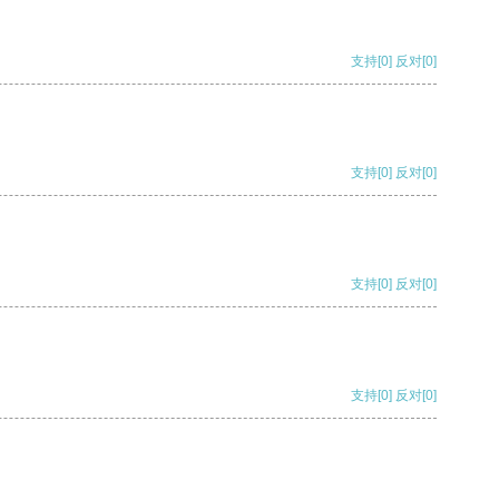
支持
[0]
反对
[0]
支持
[0]
反对
[0]
支持
[0]
反对
[0]
支持
[0]
反对
[0]