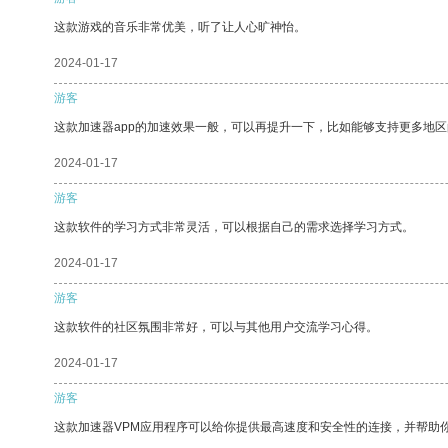
这款游戏的音乐非常优美，听了让人心旷神怡。
2024-01-17
游客
这款加速器app的加速效果一般，可以再提升一下，比如能够支持更多地
2024-01-17
游客
这款软件的学习方式非常灵活，可以根据自己的需求选择学习方式。
2024-01-17
游客
这款软件的社区氛围非常好，可以与其他用户交流学习心得。
2024-01-17
游客
这款加速器VPM应用程序可以给你提供最高速度和安全性的连接，并帮助