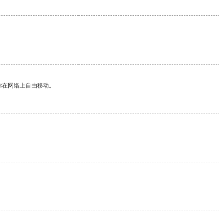
你在网络上自由移动。