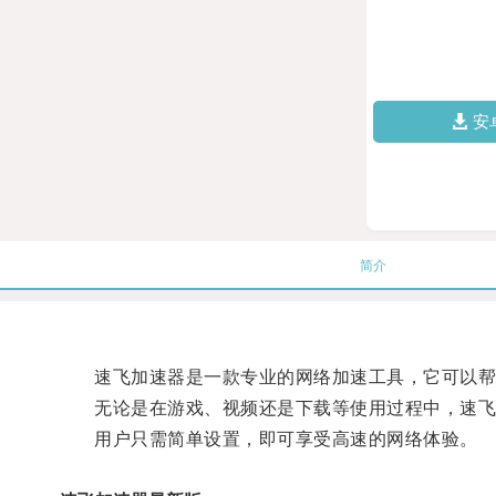
安
简介
速飞加速器是一款专业的网络加速工具，它可以帮
无论是在游戏、视频还是下载等使用过程中，速飞
用户只需简单设置，即可享受高速的网络体验。