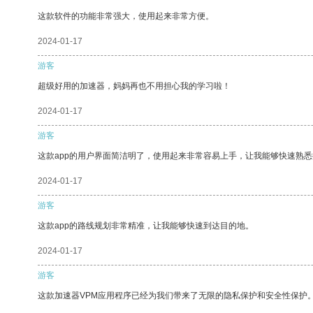
这款软件的功能非常强大，使用起来非常方便。
2024-01-17
游客
超级好用的加速器，妈妈再也不用担心我的学习啦！
2024-01-17
游客
这款app的用户界面简洁明了，使用起来非常容易上手，让我能够快速熟悉
2024-01-17
游客
这款app的路线规划非常精准，让我能够快速到达目的地。
2024-01-17
游客
这款加速器VPM应用程序已经为我们带来了无限的隐私保护和安全性保护