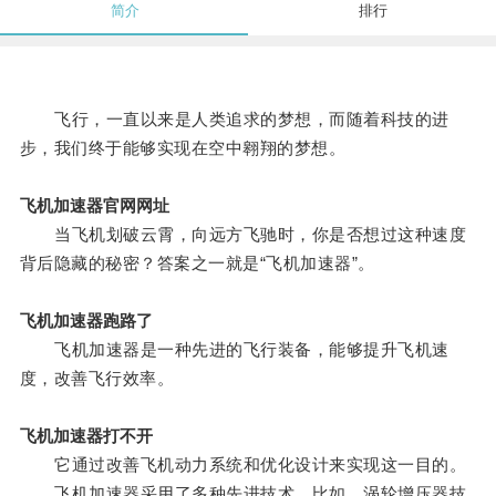
简介
排行
飞行，一直以来是人类追求的梦想，而随着科技的进
步，我们终于能够实现在空中翱翔的梦想。
飞机加速器官网网址
当飞机划破云霄，向远方飞驰时，你是否想过这种速度
背后隐藏的秘密？答案之一就是“飞机加速器”。
飞机加速器跑路了
飞机加速器是一种先进的飞行装备，能够提升飞机速
度，改善飞行效率。
飞机加速器打不开
它通过改善飞机动力系统和优化设计来实现这一目的。
飞机加速器采用了多种先进技术，比如，涡轮增压器技