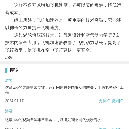
这样不仅可以增加飞机速度，还可以节约燃油，降低运
营成本。
综上所述，飞机加速器是一项重要的技术突破，它能够
以神奇的力量提升飞机速度。
通过涡轮增压器技术、进气道设计和空气动力学等先进
技术的综合应用，飞机加速器改善了飞机动力系统，提高了
飞行效率，使飞机在空中飞行更快、更安全。
#3#
评论
游客
这款app的客服非常专业，遇到问题总是能够及时解决，让我能够安心工
作。
2024-01-17
支持
[0]
反对
[0]
游客
这款app的视频资源非常丰富，可以满足我不同的娱乐需求。