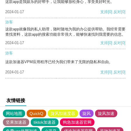
这款app是我娱乐的好帮手，让我能够放松身心，享受美好时光。
2024-01-17
支持
[0]
反对
[0]
游客
这款app就像我的私人助理，随时随地为我的办公提供帮助。我经常需要
查找资料，这款app的搜索功能非常强大，能够快速找到我需要的信息。
2024-01-17
支持
[0]
反对
[0]
游客
这款加速器VPM应用程序已经为我们带来了无限的隐私和自由。
2024-01-17
支持
[0]
反对
[0]
友情链接
网站地图
QuickQ
旋风加速度器
旋风
旋风加速
坚果加速器
tiktok加速器
狗急加速器官网