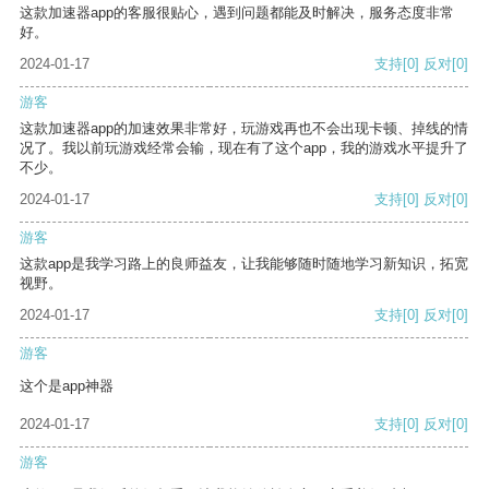
这款加速器app的客服很贴心，遇到问题都能及时解决，服务态度非常
好。
2024-01-17
支持
[0]
反对
[0]
游客
这款加速器app的加速效果非常好，玩游戏再也不会出现卡顿、掉线的情
况了。我以前玩游戏经常会输，现在有了这个app，我的游戏水平提升了
不少。
2024-01-17
支持
[0]
反对
[0]
游客
这款app是我学习路上的良师益友，让我能够随时随地学习新知识，拓宽
视野。
2024-01-17
支持
[0]
反对
[0]
游客
这个是app神器
2024-01-17
支持
[0]
反对
[0]
游客