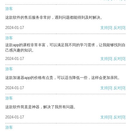
游客
这款软件的售后服务非常好，遇到问题都能得到及时解决。
2024-01-17
支持
[0]
反对
[0]
游客
这款app的课程非常丰富，可以满足我不同的学习需求，让我能够找到自
己感兴趣的知识。
2024-01-17
支持
[0]
反对
[0]
游客
这款加速器app的价格有点贵，可以适当降低一些，这样会更加亲民。
2024-01-17
支持
[0]
反对
[0]
游客
这款软件简直是神器，解决了我所有问题。
2024-01-17
支持
[0]
反对
[0]
游客