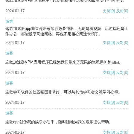
这款加速器VPM应用程序可以给你提供全球覆盖和最高安全性的连接。
2024-01-17
支持
[0]
反对
[0]
游客
这款加速器app简直是居家旅行必备神器，无论是看视频、玩游戏还是工
作办公，都能畅享高速网络，再也不用担心网速卡顿了。
2024-01-17
支持
[0]
反对
[0]
游客
这款加速器VPM应用程序已经为我们带来了无限的隐私保护和自由。
2024-01-17
支持
[0]
反对
[0]
游客
这款学习软件的社区氛围非常好，可以与其他学习者交流学习心得。
2024-01-17
支持
[0]
反对
[0]
游客
这款app就像我的娱乐小助手，随时随地为我的娱乐提供帮助。
2024-01-17
支持
[0]
反对
[0]