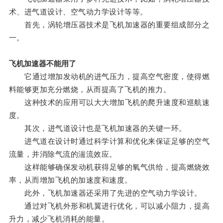
术、进气道设计、空气动力学设计等等。
首先，涡轮增压器技术是飞机加速器的重要组成部分之
一。
飞机加速器不能用了
它通过增加发动机的进气压力，提高空气密度，使得燃
料能够更加充分燃烧，从而提高了飞机的推力。
这种技术的应用可以大大增加飞机的爬升速度和巡航速
度。
其次，进气道设计也是飞机加速器的关键一环。
进气道在设计时通过科学计算和优化来保证足够的空气
流量，并消除气流的湍流效应。
这样能够确保发动机获得足够的氧气供给，提高燃烧效
率，从而增加飞机的加速度和速度。
此外，飞机加速器还采用了先进的空气动力学设计。
通过对飞机外形和机翼进行优化，可以减小阻力，提高
升力，减少飞机消耗的能量。