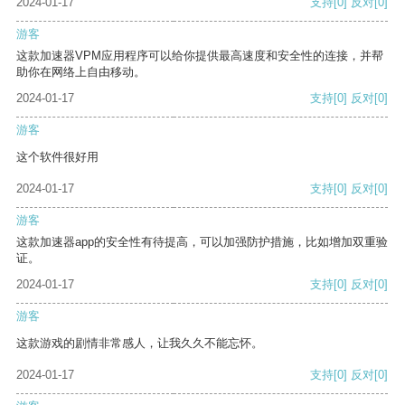
2024-01-17
支持
[0]
反对
[0]
游客
这款加速器VPM应用程序可以给你提供最高速度和安全性的连接，并帮
助你在网络上自由移动。
2024-01-17
支持
[0]
反对
[0]
游客
这个软件很好用
2024-01-17
支持
[0]
反对
[0]
游客
这款加速器app的安全性有待提高，可以加强防护措施，比如增加双重验
证。
2024-01-17
支持
[0]
反对
[0]
游客
这款游戏的剧情非常感人，让我久久不能忘怀。
2024-01-17
支持
[0]
反对
[0]