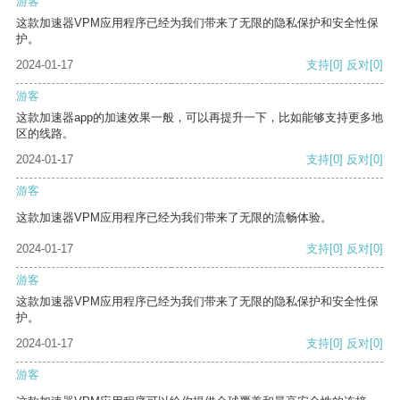
游客
这款加速器VPM应用程序已经为我们带来了无限的隐私保护和安全性保
护。
2024-01-17
支持
[0]
反对
[0]
游客
这款加速器app的加速效果一般，可以再提升一下，比如能够支持更多地
区的线路。
2024-01-17
支持
[0]
反对
[0]
游客
这款加速器VPM应用程序已经为我们带来了无限的流畅体验。
2024-01-17
支持
[0]
反对
[0]
游客
这款加速器VPM应用程序已经为我们带来了无限的隐私保护和安全性保
护。
2024-01-17
支持
[0]
反对
[0]
游客