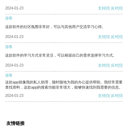
2024-01-23
支持
[0]
反对
[0]
游客
这款软件的社区氛围非常好，可以与其他用户交流学习心得。
2024-01-23
支持
[0]
反对
[0]
游客
这款软件的学习方式非常灵活，可以根据自己的需求选择学习方式。
2024-01-23
支持
[0]
反对
[0]
游客
这款app就像我的私人助理，随时随地为我的办公提供帮助。我经常需要
查找资料，这款app的搜索功能非常强大，能够快速找到我需要的信息。
2024-01-23
支持
[0]
反对
[0]
友情链接