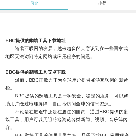
简介
排行
BBC提供的翻墙工具下载地址
随着互联网的发展，越来越多的人意识到在一些国家或
地区无法访问特定网站或应用程序的问题。
BBC提供的翻墙工具安卓下载
然而，BBC正致力于为全球用户提供畅游互联网的新途
径。
BBC提供的翻墙工具是一种安全、稳定的服务，可以帮
助用户绕过地理屏障，自由地访问全球的信息资源。
不论是在旅途中还是在居住的国家，通过BBC提供的翻
墙工具，用户可以无阻碍地浏览各类新闻、视频、音乐等内
容。
BBC翻墙工具的使用非常简便，只需下载BBC应用程序