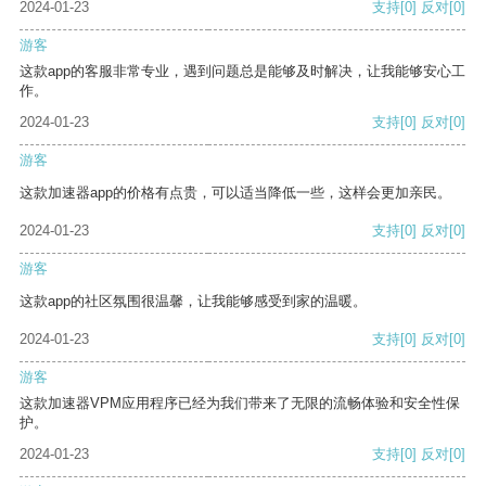
2024-01-23
支持
[0]
反对
[0]
游客
这款app的客服非常专业，遇到问题总是能够及时解决，让我能够安心工
作。
2024-01-23
支持
[0]
反对
[0]
游客
这款加速器app的价格有点贵，可以适当降低一些，这样会更加亲民。
2024-01-23
支持
[0]
反对
[0]
游客
这款app的社区氛围很温馨，让我能够感受到家的温暖。
2024-01-23
支持
[0]
反对
[0]
游客
这款加速器VPM应用程序已经为我们带来了无限的流畅体验和安全性保
护。
2024-01-23
支持
[0]
反对
[0]