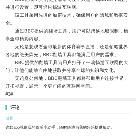
并进行设置，即可轻松畅游互联网。
该工具采用先进的加密技术，确保用户的隐私和数据安
全。
通过BBC提供的翻墙工具，用户可以跨越地域限制，畅
享全球精彩内容。
无论是想观看全球最新的体育赛事直播，还是领略世界
各地的绝美风光，BBC翻墙工具都能满足用户的需求。
BBC提供的翻墙工具为用户打开了一扇畅游互联网的大
门，让他们能够自由地获取并分享全球的知识和文化。
无论身处何地，BBC翻墙工具都将帮助用户连接世界，
开拓视野，展示一个更广阔的互联网空间。
#3#
评论
游客
这款app就像我的娱乐小助手，随时随地为我的娱乐提供帮助。