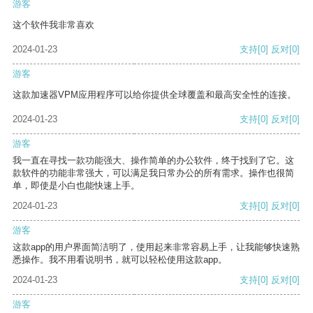
游客
这个软件我非常喜欢
2024-01-23
支持
[0]
反对
[0]
游客
这款加速器VPM应用程序可以给你提供全球覆盖和最高安全性的连接。
2024-01-23
支持
[0]
反对
[0]
游客
我一直在寻找一款功能强大、操作简单的办公软件，终于找到了它。这
款软件的功能非常强大，可以满足我日常办公的所有需求。操作也很简
单，即使是小白也能快速上手。
2024-01-23
支持
[0]
反对
[0]
游客
这款app的用户界面简洁明了，使用起来非常容易上手，让我能够快速熟
悉操作。我不用看说明书，就可以轻松使用这款app。
2024-01-23
支持
[0]
反对
[0]
游客