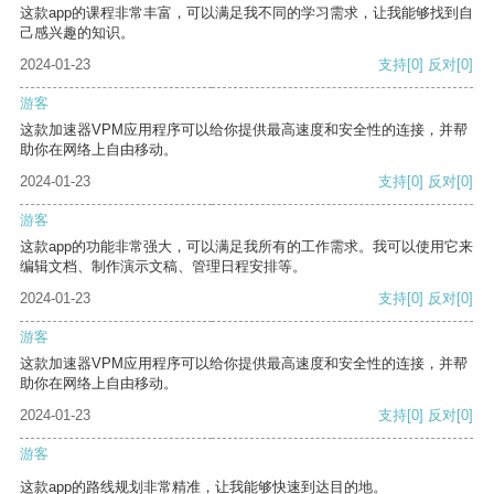
这款app的课程非常丰富，可以满足我不同的学习需求，让我能够找到自
己感兴趣的知识。
2024-01-23
支持
[0]
反对
[0]
游客
这款加速器VPM应用程序可以给你提供最高速度和安全性的连接，并帮
助你在网络上自由移动。
2024-01-23
支持
[0]
反对
[0]
游客
这款app的功能非常强大，可以满足我所有的工作需求。我可以使用它来
编辑文档、制作演示文稿、管理日程安排等。
2024-01-23
支持
[0]
反对
[0]
游客
这款加速器VPM应用程序可以给你提供最高速度和安全性的连接，并帮
助你在网络上自由移动。
2024-01-23
支持
[0]
反对
[0]
游客
这款app的路线规划非常精准，让我能够快速到达目的地。