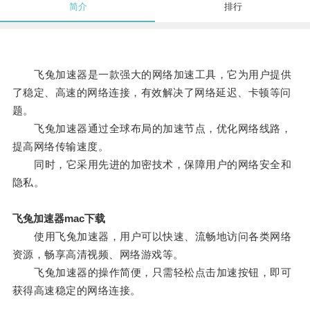
简介
排行
飞兔加速器是一款强大的网络加速工具，它为用户提供
了稳定、高速的网络连接，有效解决了网络延迟、卡顿等问
题。
飞兔加速器通过全球布局的加速节点，优化网络线路，
提高网络传输速度。
同时，它采用先进的加密技术，保障用户的网络安全和
隐私。
飞兔加速器mac下载
使用飞兔加速器，用户可以快速、流畅地访问各类网络
资源，畅享高清视频、网络游戏等。
飞兔加速器的操作简便，只需轻松点击加速按钮，即可
获得高速稳定的网络连接。