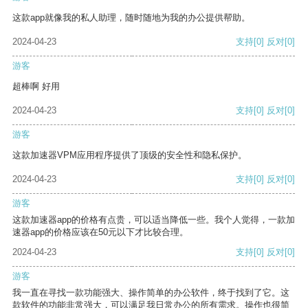
这款app就像我的私人助理，随时随地为我的办公提供帮助。
2024-04-23
支持
[0]
反对
[0]
游客
超棒啊 好用
2024-04-23
支持
[0]
反对
[0]
游客
这款加速器VPM应用程序提供了顶级的安全性和隐私保护。
2024-04-23
支持
[0]
反对
[0]
游客
这款加速器app的价格有点贵，可以适当降低一些。我个人觉得，一款加
速器app的价格应该在50元以下才比较合理。
2024-04-23
支持
[0]
反对
[0]
游客
我一直在寻找一款功能强大、操作简单的办公软件，终于找到了它。这
款软件的功能非常强大，可以满足我日常办公的所有需求。操作也很简