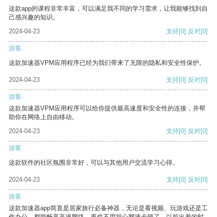
这款app的课程非常丰富，可以满足我不同的学习需求，让我能够找到自
己感兴趣的知识。
2024-04-23
支持
[0]
反对
[0]
游客
这款加速器VPM应用程序已经为我们带来了无限的隐私和安全性保护。
2024-04-23
支持
[0]
反对
[0]
游客
这款加速器VPM应用程序可以给你提供最高速度和安全性的连接，并帮
助你在网络上自由移动。
2024-04-23
支持
[0]
反对
[0]
游客
这款软件的社区氛围非常好，可以与其他用户交流学习心得。
2024-04-23
支持
[0]
反对
[0]
游客
这款加速器app简直是居家旅行必备神器，无论是看视频、玩游戏还是工
作办公，都能畅享高速网络，再也不用担心网速卡顿了。以前出差的时