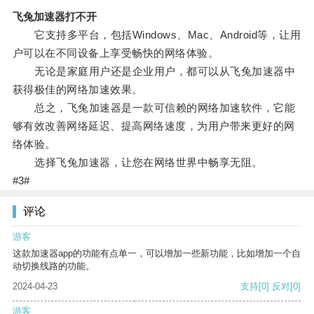
飞兔加速器打不开
它支持多平台，包括Windows、Mac、Android等，让用
户可以在不同设备上享受畅快的网络体验。
无论是家庭用户还是企业用户，都可以从飞兔加速器中
获得极佳的网络加速效果。
总之，飞兔加速器是一款可信赖的网络加速软件，它能
够有效改善网络延迟、提高网络速度，为用户带来更好的网
络体验。
选择飞兔加速器，让您在网络世界中畅享无阻。
#3#
评论
游客
这款加速器app的功能有点单一，可以增加一些新功能，比如增加一个自
动切换线路的功能。
2024-04-23
支持
[0]
反对
[0]
游客