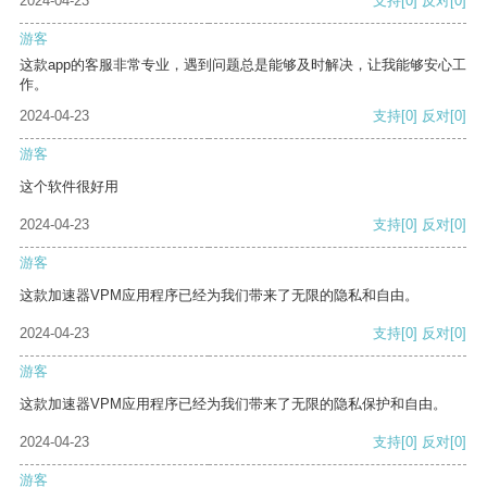
2024-04-23
支持
[0]
反对
[0]
游客
这款app的客服非常专业，遇到问题总是能够及时解决，让我能够安心工
作。
2024-04-23
支持
[0]
反对
[0]
游客
这个软件很好用
2024-04-23
支持
[0]
反对
[0]
游客
这款加速器VPM应用程序已经为我们带来了无限的隐私和自由。
2024-04-23
支持
[0]
反对
[0]
游客
这款加速器VPM应用程序已经为我们带来了无限的隐私保护和自由。
2024-04-23
支持
[0]
反对
[0]
游客