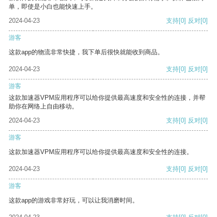
单，即使是小白也能快速上手。
2024-04-23
支持
[0]
反对
[0]
游客
这款app的物流非常快捷，我下单后很快就能收到商品。
2024-04-23
支持
[0]
反对
[0]
游客
这款加速器VPM应用程序可以给你提供最高速度和安全性的连接，并帮
助你在网络上自由移动。
2024-04-23
支持
[0]
反对
[0]
游客
这款加速器VPM应用程序可以给你提供最高速度和安全性的连接。
2024-04-23
支持
[0]
反对
[0]
游客
这款app的游戏非常好玩，可以让我消磨时间。