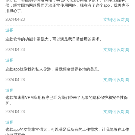
候，经常因为网速慢而无法正常使用网络，现在有了这个app，我再也不
用担心了。
2024-04-23
支持
[0]
反对
[0]
游客
这款软件的功能非常强大，可以满足我日常使用的需求。
2024-04-23
支持
[0]
反对
[0]
游客
这款app就像我的私人导游，带我领略世界各地的美景。
2024-04-23
支持
[0]
反对
[0]
游客
这款加速器VPM应用程序已经为我们带来了无限的隐私保护和安全性保
护。
2024-04-23
支持
[0]
反对
[0]
游客
这款app的功能非常强大，可以满足我所有的工作需求，让我能够在工作
中游刃有余。