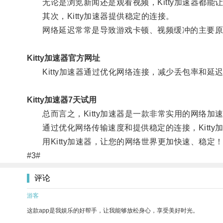
无论是浏览新闻还是观看视频，Kitty加速器都能
其次，Kitty加速器提供稳定的连接。
网络延迟常常是导致游戏卡顿、视频缓冲的主要原
Kitty加速器官方网址
Kitty加速器通过优化网络连接，减少丢包率和延
Kitty加速器7天试用
总而言之，Kitty加速器是一款非常实用的网络加
通过优化网络传输速度和提供稳定的连接，Kitty
用Kitty加速器，让您的网络世界更加快速、稳定
#3#
评论
游客
这款app是我娱乐的好帮手，让我能够放松身心，享受美好时光。