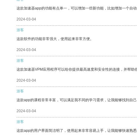
这款加速器app的功能有点单一，可以增加一些新功能，比如增加一个自
2024-03-04
游客
这款软件的功能非常强大，使用起来非常方便。
2024-03-04
游客
这款加速器VPM应用程序可以给你提供最高速度和安全性的连接，并帮助
2024-03-04
游客
这款app的课程非常丰富，可以满足我不同的学习需求，让我能够找到自
2024-03-04
游客
这款app的用户界面简洁明了，使用起来非常容易上手，让我能够快速熟