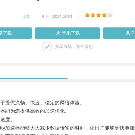
工具
|
时间：2024-03-04
|
卓下载
苹果下载
安卓市场，安全绿色
力于提供流畅、快速、稳定的网络体验。
速器能为您提供高效的加速优化。
输速度。
ty加速器能够大大减少数据传输的时间，让用户能够更快地