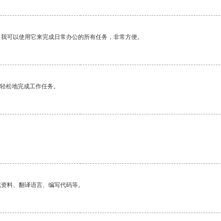
。我可以使用它来完成日常办公的所有任务，非常方便。
更轻松地完成工作任务。
找资料、翻译语言、编写代码等。