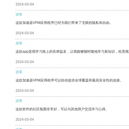
2024-03-04
游客
这款加速器VPM应用程序已经为我们带来了无限的隐私和自由。
2024-03-04
游客
这款app是我学习路上的良师益友，让我能够随时随地学习新知识，拓宽视
2024-03-04
游客
这款加速器VPM应用程序可以给你提供全球覆盖和最高安全性的连接。
2024-03-04
游客
这款软件的社区氛围非常好，可以与其他用户交流学习心得。
2024-03-04