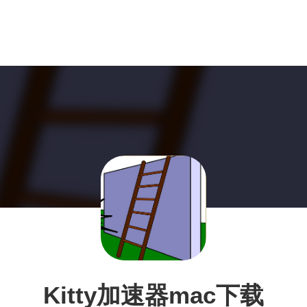
Kitty加速器mac下载