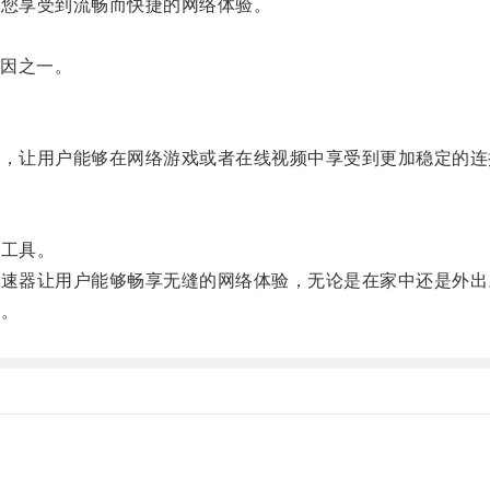
让您享受到流畅而快捷的网络体验。
因之一。
迟，让用户能够在网络游戏或者在线视频中享受到更加稳定的
速工具。
加速器让用户能够畅享无缝的网络体验，无论是在家中还是外出
！。