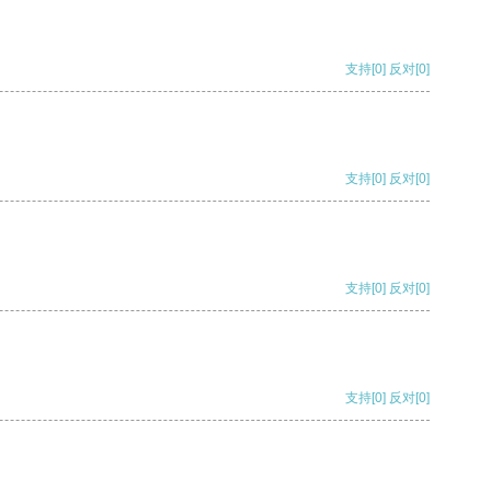
支持
[0]
反对
[0]
支持
[0]
反对
[0]
支持
[0]
反对
[0]
支持
[0]
反对
[0]