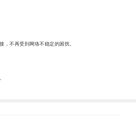
连接，不再受到网络不稳定的困扰。
。