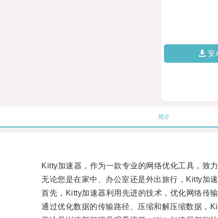
安
简介
Kitty加速器，作为一款专业的网络优化工具，致
无论您是在家中、办公室还是外出旅行，Kitty加
首先，Kitty加速器利用先进的技术，优化网络传
通过优化数据的传输路径、压缩和解压缩数据，Kit