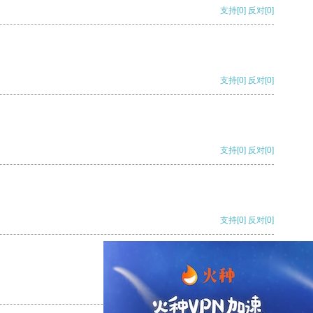
支持
[0]
反对
[0]
支持
[0]
反对
[0]
支持
[0]
反对
[0]
支持
[0]
反对
[0]
支持
[0]
反对
[0]