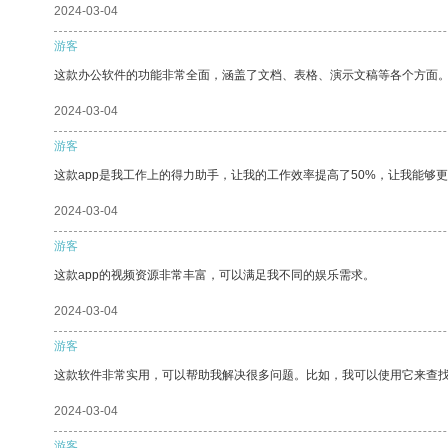
2024-03-04
游客
这款办公软件的功能非常全面，涵盖了文档、表格、演示文稿等各个方面
2024-03-04
游客
这款app是我工作上的得力助手，让我的工作效率提高了50%，让我能够
2024-03-04
游客
这款app的视频资源非常丰富，可以满足我不同的娱乐需求。
2024-03-04
游客
这款软件非常实用，可以帮助我解决很多问题。比如，我可以使用它来查
2024-03-04
游客