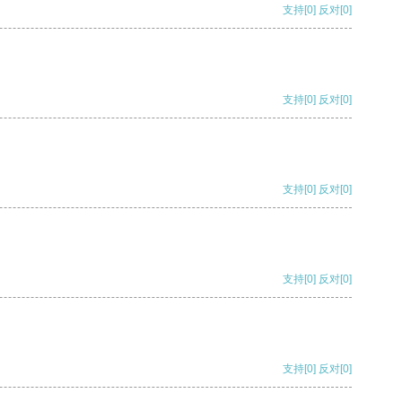
支持
[0]
反对
[0]
支持
[0]
反对
[0]
支持
[0]
反对
[0]
支持
[0]
反对
[0]
支持
[0]
反对
[0]